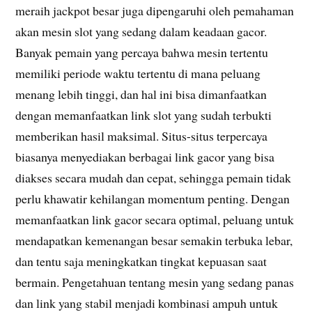
meraih jackpot besar juga dipengaruhi oleh pemahaman
akan mesin slot yang sedang dalam keadaan gacor.
Banyak pemain yang percaya bahwa mesin tertentu
memiliki periode waktu tertentu di mana peluang
menang lebih tinggi, dan hal ini bisa dimanfaatkan
dengan memanfaatkan link slot yang sudah terbukti
memberikan hasil maksimal. Situs-situs terpercaya
biasanya menyediakan berbagai link gacor yang bisa
diakses secara mudah dan cepat, sehingga pemain tidak
perlu khawatir kehilangan momentum penting. Dengan
memanfaatkan link gacor secara optimal, peluang untuk
mendapatkan kemenangan besar semakin terbuka lebar,
dan tentu saja meningkatkan tingkat kepuasan saat
bermain. Pengetahuan tentang mesin yang sedang panas
dan link yang stabil menjadi kombinasi ampuh untuk