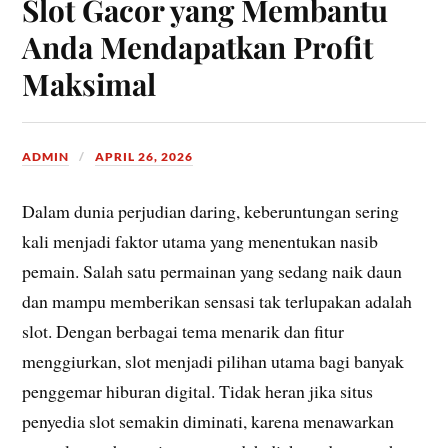
Slot Gacor yang Membantu
Anda Mendapatkan Profit
Maksimal
ADMIN
APRIL 26, 2026
Dalam dunia perjudian daring, keberuntungan sering
kali menjadi faktor utama yang menentukan nasib
pemain. Salah satu permainan yang sedang naik daun
dan mampu memberikan sensasi tak terlupakan adalah
slot. Dengan berbagai tema menarik dan fitur
menggiurkan, slot menjadi pilihan utama bagi banyak
penggemar hiburan digital. Tidak heran jika situs
penyedia slot semakin diminati, karena menawarkan