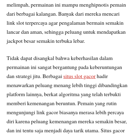
melimpah, permainan ini mampu menghipnotis pemain
dari berbagai kalangan. Banyak dari mereka mencari
link slot terpercaya agar pengalaman bermain semakin
lancar dan aman, sehingga peluang untuk mendapatkan
jackpot besar semakin terbuka lebar.
Tidak dapat disangkal bahwa keberhasilan dalam
permainan ini sangat bergantung pada keberuntungan
dan strategi jitu. Berbagai
situs slot gacor
hadir
menawarkan peluang menang lebih tinggi dibandingkan
platform lainnya, berkat algoritma yang telah terbukti
memberi kemenangan beruntun. Pemain yang rutin
mengunjungi link gacor biasanya merasa lebih percaya
diri karena peluang kemenangan mereka semakin besar,
dan ini tentu saja menjadi daya tarik utama. Situs gacor