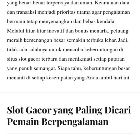
yang benar-benar terpercaya dan aman. Keamanan data
dan transaksi menjadi prioritas utama agar pengalaman
bermain tetap menyenangkan dan bebas kendala.
Melalui fitur-fitur inovatif dan bonus menarik, peluang
meraih kemenangan besar semakin terbuka lebar. Jadi,
tidak ada salahnya untuk mencoba keberuntungan di
situs slot gacor terbaru dan menikmati setiap putaran
yang penuh semangat. Siapa tahu, keberuntungan besar
menanti di setiap kesempatan yang Anda ambil hari ini.
Slot Gacor yang Paling Dicari
Pemain Berpengalaman