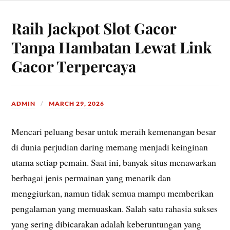
Raih Jackpot Slot Gacor
Tanpa Hambatan Lewat Link
Gacor Terpercaya
ADMIN
MARCH 29, 2026
Mencari peluang besar untuk meraih kemenangan besar
di dunia perjudian daring memang menjadi keinginan
utama setiap pemain. Saat ini, banyak situs menawarkan
berbagai jenis permainan yang menarik dan
menggiurkan, namun tidak semua mampu memberikan
pengalaman yang memuaskan. Salah satu rahasia sukses
yang sering dibicarakan adalah keberuntungan yang