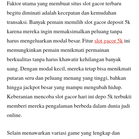
Faktor utama yang membuat situs slot gacor terbaru
begitu diminati adalah kecepatan dan kemudahan
transaksi. Banyak pemain memilih slot gacor deposit 5k
karena mereka ingin memaksimalkan peluang tanpa
harus mengeluarkan modal besar. Fitur
slot gacor 5k
ini
memungkinkan pemain menikmati permainan
berkualitas tanpa harus khawatir kehilangan banyak
uang. Dengan modal kecil, mereka tetap bisa menikmati
putaran seru dan peluang menang yang tinggi, bahkan
hingga jackpot besar yang mampu mengubah hidup.
Keberanian mencoba slot gacor hari ini depo 5k terbukti
memberi mereka pengalaman berbeda dalam dunia judi
online.
Selain menawarkan variasi game yang lengkap dan