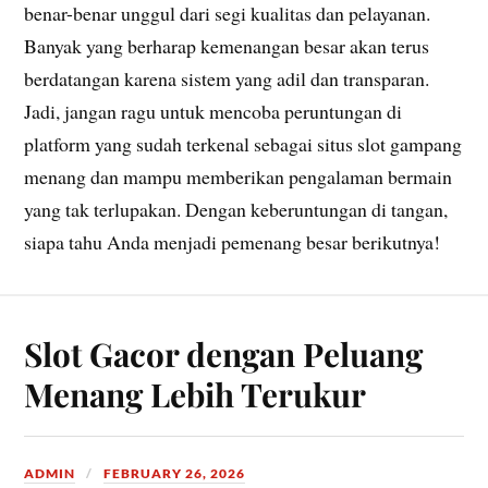
benar-benar unggul dari segi kualitas dan pelayanan.
Banyak yang berharap kemenangan besar akan terus
berdatangan karena sistem yang adil dan transparan.
Jadi, jangan ragu untuk mencoba peruntungan di
platform yang sudah terkenal sebagai situs slot gampang
menang dan mampu memberikan pengalaman bermain
yang tak terlupakan. Dengan keberuntungan di tangan,
siapa tahu Anda menjadi pemenang besar berikutnya!
Slot Gacor dengan Peluang
Menang Lebih Terukur
ADMIN
FEBRUARY 26, 2026