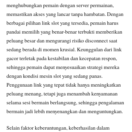
menghubungkan pemain dengan server permainan,
memastikan akses yang lancar tanpa hambatan. Dengan
berbagai pilihan link slot yang tersedia, pemain harus
pandai memilih yang benar-benar terbukti memberikan
peluang besar dan mengurangi risiko disconnect saat
sedang berada di momen krusial. Keunggulan dari link
gacor terletak pada kestabilan dan kecepatan respon,
sehingga pemain dapat menyesuaikan strategi mereka
dengan kondisi mesin slot yang sedang panas.
Penggunaan link yang tepat tidak hanya meningkatkan
peluang menang, tetapi juga menambah kenyamanan
selama sesi bermain berlangsung, sehingga pengalaman
bermain jadi lebih menyenangkan dan menguntungkan.
Selain faktor keberuntungan, keberhasilan dalam