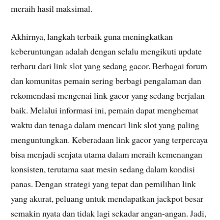
meraih hasil maksimal.
Akhirnya, langkah terbaik guna meningkatkan
keberuntungan adalah dengan selalu mengikuti update
terbaru dari link slot yang sedang gacor. Berbagai forum
dan komunitas pemain sering berbagi pengalaman dan
rekomendasi mengenai link gacor yang sedang berjalan
baik. Melalui informasi ini, pemain dapat menghemat
waktu dan tenaga dalam mencari link slot yang paling
menguntungkan. Keberadaan link gacor yang terpercaya
bisa menjadi senjata utama dalam meraih kemenangan
konsisten, terutama saat mesin sedang dalam kondisi
panas. Dengan strategi yang tepat dan pemilihan link
yang akurat, peluang untuk mendapatkan jackpot besar
semakin nyata dan tidak lagi sekadar angan-angan. Jadi,