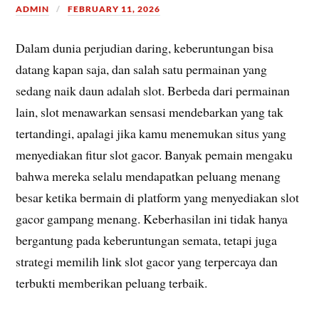
ADMIN
FEBRUARY 11, 2026
Dalam dunia perjudian daring, keberuntungan bisa
datang kapan saja, dan salah satu permainan yang
sedang naik daun adalah slot. Berbeda dari permainan
lain, slot menawarkan sensasi mendebarkan yang tak
tertandingi, apalagi jika kamu menemukan situs yang
menyediakan fitur slot gacor. Banyak pemain mengaku
bahwa mereka selalu mendapatkan peluang menang
besar ketika bermain di platform yang menyediakan slot
gacor gampang menang. Keberhasilan ini tidak hanya
bergantung pada keberuntungan semata, tetapi juga
strategi memilih link slot gacor yang terpercaya dan
terbukti memberikan peluang terbaik.