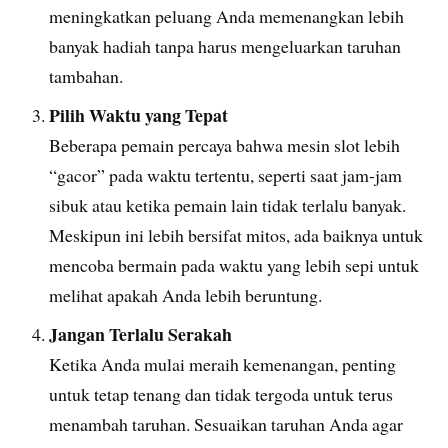
meningkatkan peluang Anda memenangkan lebih
banyak hadiah tanpa harus mengeluarkan taruhan
tambahan.
Pilih Waktu yang Tepat
Beberapa pemain percaya bahwa mesin slot lebih
“gacor” pada waktu tertentu, seperti saat jam-jam
sibuk atau ketika pemain lain tidak terlalu banyak.
Meskipun ini lebih bersifat mitos, ada baiknya untuk
mencoba bermain pada waktu yang lebih sepi untuk
melihat apakah Anda lebih beruntung.
Jangan Terlalu Serakah
Ketika Anda mulai meraih kemenangan, penting
untuk tetap tenang dan tidak tergoda untuk terus
menambah taruhan. Sesuaikan taruhan Anda agar