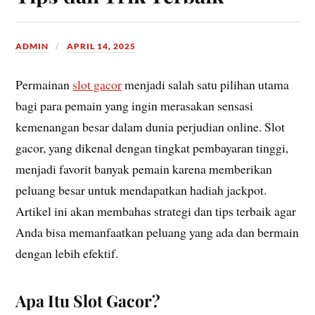
ADMIN
APRIL 14, 2025
Permainan
slot gacor
menjadi salah satu pilihan utama
bagi para pemain yang ingin merasakan sensasi
kemenangan besar dalam dunia perjudian online. Slot
gacor, yang dikenal dengan tingkat pembayaran tinggi,
menjadi favorit banyak pemain karena memberikan
peluang besar untuk mendapatkan hadiah jackpot.
Artikel ini akan membahas strategi dan tips terbaik agar
Anda bisa memanfaatkan peluang yang ada dan bermain
dengan lebih efektif.
Apa Itu Slot Gacor?