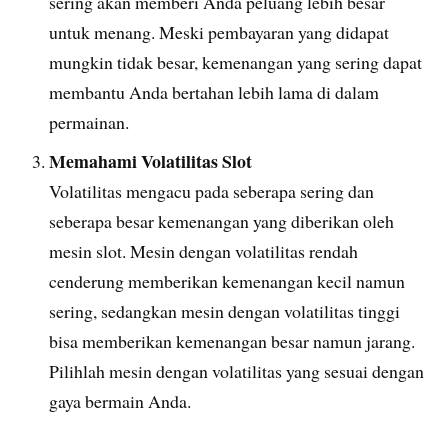
sering akan memberi Anda peluang lebih besar
untuk menang. Meski pembayaran yang didapat
mungkin tidak besar, kemenangan yang sering dapat
membantu Anda bertahan lebih lama di dalam
permainan.
Memahami Volatilitas Slot
Volatilitas mengacu pada seberapa sering dan
seberapa besar kemenangan yang diberikan oleh
mesin slot. Mesin dengan volatilitas rendah
cenderung memberikan kemenangan kecil namun
sering, sedangkan mesin dengan volatilitas tinggi
bisa memberikan kemenangan besar namun jarang.
Pilihlah mesin dengan volatilitas yang sesuai dengan
gaya bermain Anda.