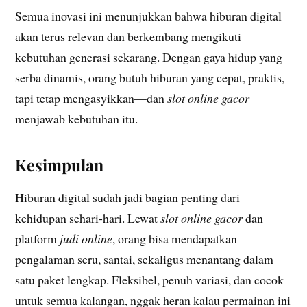
Semua inovasi ini menunjukkan bahwa hiburan digital
akan terus relevan dan berkembang mengikuti
kebutuhan generasi sekarang. Dengan gaya hidup yang
serba dinamis, orang butuh hiburan yang cepat, praktis,
tapi tetap mengasyikkan—dan
slot online gacor
menjawab kebutuhan itu.
Kesimpulan
Hiburan digital sudah jadi bagian penting dari
kehidupan sehari-hari. Lewat
slot online gacor
dan
platform
judi online
, orang bisa mendapatkan
pengalaman seru, santai, sekaligus menantang dalam
satu paket lengkap. Fleksibel, penuh variasi, dan cocok
untuk semua kalangan, nggak heran kalau permainan ini