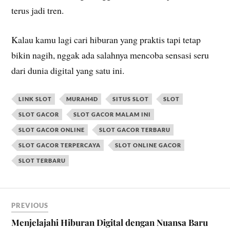
terus jadi tren.
Kalau kamu lagi cari hiburan yang praktis tapi tetap
bikin nagih, nggak ada salahnya mencoba sensasi seru
dari dunia digital yang satu ini.
LINK SLOT
MURAH4D
SITUS SLOT
SLOT
SLOT GACOR
SLOT GACOR MALAM INI
SLOT GACOR ONLINE
SLOT GACOR TERBARU
SLOT GACOR TERPERCAYA
SLOT ONLINE GACOR
SLOT TERBARU
PREVIOUS
Menjelajahi Hiburan Digital dengan Nuansa Baru