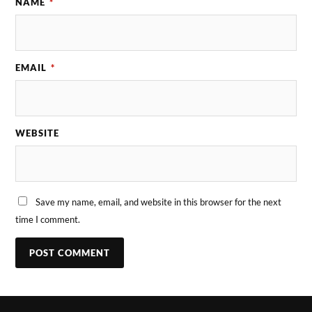
NAME
*
EMAIL
*
WEBSITE
Save my name, email, and website in this browser for the next
time I comment.