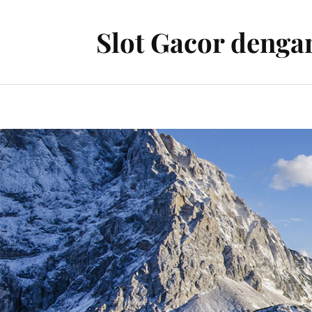
Slot Gacor denga