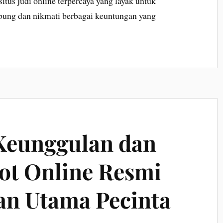
tus judi online terpercaya yang layak untuk
gabung dan nikmati berbagai keuntungan yang
Keunggulan dan
ot Online Resmi
han Utama Pecinta