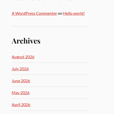
A WordPress Commenter
on
Hello world!
Archives
August 2026
July 2026
June 2026
May 2026
April 2026