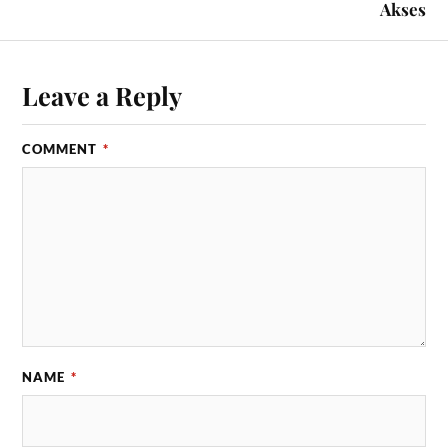
Akses
Leave a Reply
COMMENT
*
NAME
*