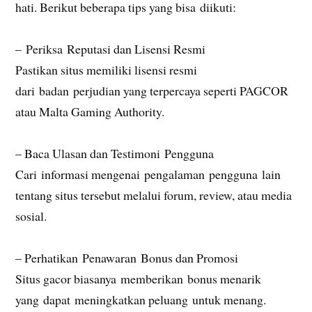
hati. Berikut beberapa tips yang bisa diikuti:
– Periksa Reputasi dan Lisensi Resmi
Pastikan situs memiliki lisensi resmi
dari badan perjudian yang terpercaya seperti PAGCOR
atau Malta Gaming Authority.
– Baca Ulasan dan Testimoni Pengguna
Cari informasi mengenai pengalaman pengguna lain
tentang situs tersebut melalui forum, review, atau media
sosial.
– Perhatikan Penawaran Bonus dan Promosi
Situs gacor biasanya memberikan bonus menarik
yang dapat meningkatkan peluang untuk menang.