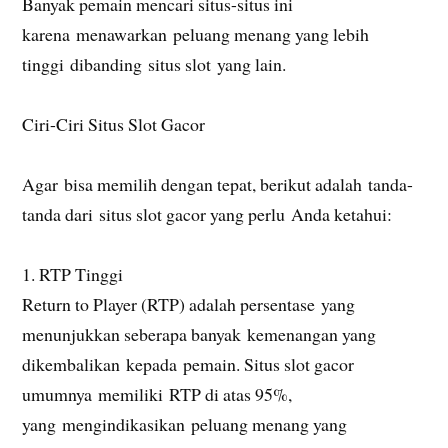
Banyak pemain mencari situs-situs ini
karena menawarkan peluang menang yang lebih
tinggi dibanding situs slot yang lain.
Ciri-Ciri Situs Slot Gacor
Agar bisa memilih dengan tepat, berikut adalah tanda-
tanda dari situs slot gacor yang perlu Anda ketahui:
1. RTP Tinggi
Return to Player (RTP) adalah persentase yang
menunjukkan seberapa banyak kemenangan yang
dikembalikan kepada pemain. Situs slot gacor
umumnya memiliki RTP di atas 95%,
yang mengindikasikan peluang menang yang