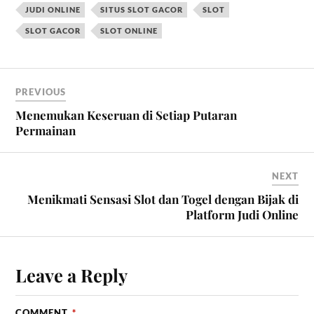
JUDI ONLINE
SITUS SLOT GACOR
SLOT
SLOT GACOR
SLOT ONLINE
PREVIOUS
Menemukan Keseruan di Setiap Putaran
Permainan
NEXT
Menikmati Sensasi Slot dan Togel dengan Bijak di
Platform Judi Online
Leave a Reply
COMMENT
*