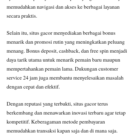
memudahkan navigasi dan akses ke berbagai layanan
secara praktis.
Selain itu, situs gacor menyediakan berbagai bonus
menarik dan promosi rutin yang meningkatkan peluang
menang. Bonus deposit, cashback, dan free spin menjadi
daya tarik utama untuk menarik pemain baru maupun
mempertahankan pemain lama. Dukungan customer
service 24 jam juga membantu menyelesaikan masalah
dengan cepat dan efektif.
Dengan reputasi yang terbukti, situs gacor terus
berkembang dan menawarkan inovasi terbaru agar tetap
kompetitif. Keberagaman metode pembayaran
memudahkan transaksi kapan saja dan di mana saja.