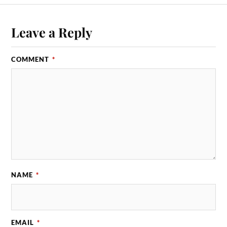
Leave a Reply
COMMENT
*
NAME
*
EMAIL
*