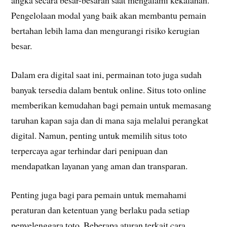
angka secara besar-besaran saat mengalami kekalahan.
Pengelolaan modal yang baik akan membantu pemain
bertahan lebih lama dan mengurangi risiko kerugian
besar.
Dalam era digital saat ini, permainan toto juga sudah
banyak tersedia dalam bentuk online. Situs toto online
memberikan kemudahan bagi pemain untuk memasang
taruhan kapan saja dan di mana saja melalui perangkat
digital. Namun, penting untuk memilih situs toto
terpercaya agar terhindar dari penipuan dan
mendapatkan layanan yang aman dan transparan.
Penting juga bagi para pemain untuk memahami
peraturan dan ketentuan yang berlaku pada setiap
penyelenggara toto. Beberapa aturan terkait cara