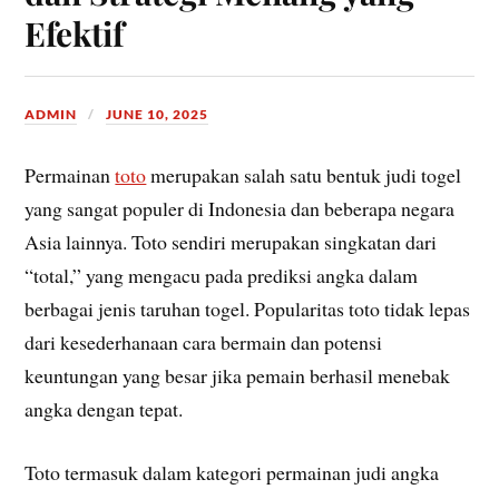
Efektif
ADMIN
JUNE 10, 2025
Permainan
toto
merupakan salah satu bentuk judi togel
yang sangat populer di Indonesia dan beberapa negara
Asia lainnya. Toto sendiri merupakan singkatan dari
“total,” yang mengacu pada prediksi angka dalam
berbagai jenis taruhan togel. Popularitas toto tidak lepas
dari kesederhanaan cara bermain dan potensi
keuntungan yang besar jika pemain berhasil menebak
angka dengan tepat.
Toto termasuk dalam kategori permainan judi angka