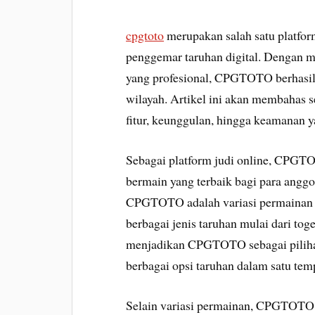
cpgtoto
merupakan salah satu platfor
penggemar taruhan digital. Dengan m
yang profesional, CPGTOTO berhasil
wilayah. Artikel ini akan membahas
fitur, keunggulan, hingga keamanan 
Sebagai platform judi online, CPG
bermain yang terbaik bagi para anggo
CPGTOTO adalah variasi permainan 
berbagai jenis taruhan mulai dari toge
menjadikan CPGTOTO sebagai piliha
berbagai opsi taruhan dalam satu tem
Selain variasi permainan, CPGTOTO 