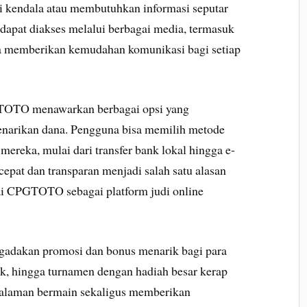
 kendala atau membutuhkan informasi seputar
 dapat diakses melalui berbagai media, termasuk
gga memberikan kemudahan komunikasi bagi setiap
TOTO menawarkan berbagai opsi yang
enarikan dana. Pengguna bisa memilih metode
mereka, mulai dari transfer bank lokal hingga e-
 cepat dan transparan menjadi salah satu alasan
 CPGTOTO sebagai platform judi online
gadakan promosi dan bonus menarik bagi para
k, hingga turnamen dengan hadiah besar kerap
galaman bermain sekaligus memberikan