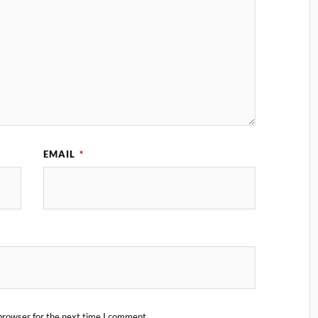
EMAIL
*
browser for the next time I comment.