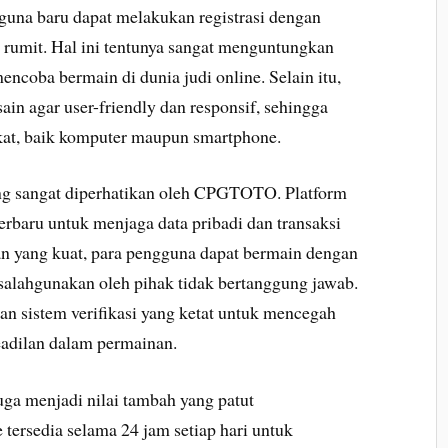
guna baru dapat melakukan registrasi dengan
 rumit. Hal ini tentunya sangat menguntungkan
ncoba bermain di dunia judi online. Selain itu,
 agar user-friendly dan responsif, sehingga
gkat, baik komputer maupun smartphone.
g sangat diperhatikan oleh CPGTOTO. Platform
erbaru untuk menjaga data pribadi dan transaksi
n yang kuat, para pengguna dapat bermain dengan
salahgunakan oleh pihak tidak bertanggung jawab.
 sistem verifikasi yang ketat untuk mencegah
adilan dalam permainan.
a menjadi nilai tambah yang patut
 tersedia selama 24 jam setiap hari untuk