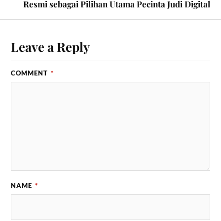
Resmi sebagai Pilihan Utama Pecinta Judi Digital
Leave a Reply
COMMENT
*
NAME
*