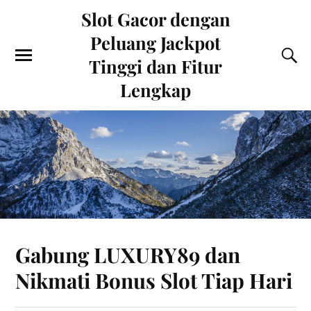
Slot Gacor dengan
Peluang Jackpot
Tinggi dan Fitur
Lengkap
Gabung LUXURY89 dan
Nikmati Bonus Slot Tiap Hari