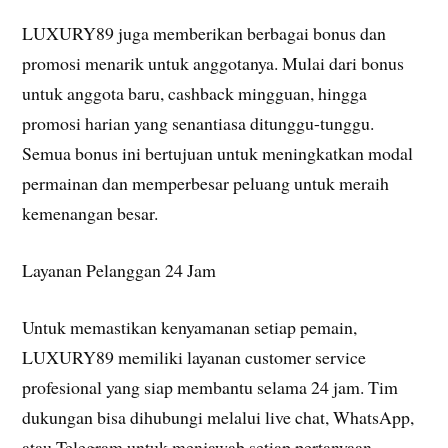
LUXURY89 juga memberikan berbagai bonus dan
promosi menarik untuk anggotanya. Mulai dari bonus
untuk anggota baru, cashback mingguan, hingga
promosi harian yang senantiasa ditunggu-tunggu.
Semua bonus ini bertujuan untuk meningkatkan modal
permainan dan memperbesar peluang untuk meraih
kemenangan besar.
Layanan Pelanggan 24 Jam
Untuk memastikan kenyamanan setiap pemain,
LUXURY89 memiliki layanan customer service
profesional yang siap membantu selama 24 jam. Tim
dukungan bisa dihubungi melalui live chat, WhatsApp,
atau Telegram untuk menjawab setiap pertanyaan