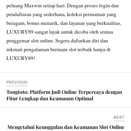
peluang Maxwin setiap hari. Dengan proses login dan
pendaftaran yang sederhana, koleksi permainan yang
beragam, bonus menarik, dan layanan yang berkualitas,
LUXURY89 sangat layak untuk dicoba oleh semua
penggemar slot online. Segera daftarkan diri dan
nikmati pengalaman bermain slot terbaik hanya di
LUXURY89!
PREVIOUS
Tongtoto: Platform Judi Online Terpercaya dengan
Fitur Lengkap dan Keamanan Optimal
NEXT
Mengetahui Keunggulan dan Keamanan Slot Online