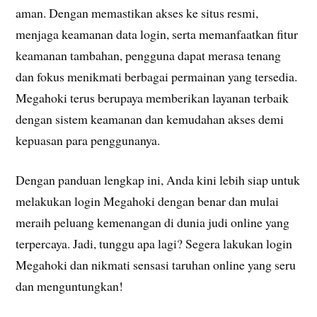
aman. Dengan memastikan akses ke situs resmi,
menjaga keamanan data login, serta memanfaatkan fitur
keamanan tambahan, pengguna dapat merasa tenang
dan fokus menikmati berbagai permainan yang tersedia.
Megahoki terus berupaya memberikan layanan terbaik
dengan sistem keamanan dan kemudahan akses demi
kepuasan para penggunanya.
Dengan panduan lengkap ini, Anda kini lebih siap untuk
melakukan login Megahoki dengan benar dan mulai
meraih peluang kemenangan di dunia judi online yang
terpercaya. Jadi, tunggu apa lagi? Segera lakukan login
Megahoki dan nikmati sensasi taruhan online yang seru
dan menguntungkan!