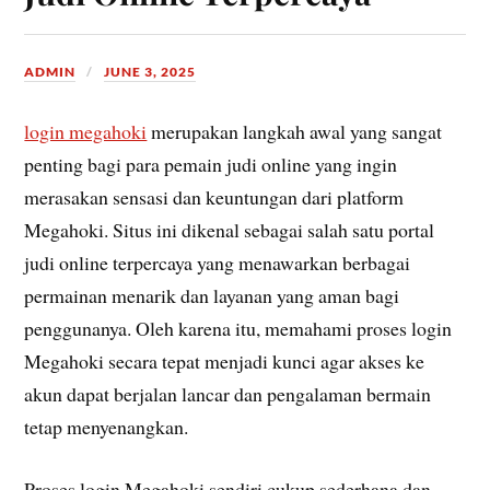
ADMIN
JUNE 3, 2025
login megahoki
merupakan langkah awal yang sangat
penting bagi para pemain judi online yang ingin
merasakan sensasi dan keuntungan dari platform
Megahoki. Situs ini dikenal sebagai salah satu portal
judi online terpercaya yang menawarkan berbagai
permainan menarik dan layanan yang aman bagi
penggunanya. Oleh karena itu, memahami proses login
Megahoki secara tepat menjadi kunci agar akses ke
akun dapat berjalan lancar dan pengalaman bermain
tetap menyenangkan.
Proses login Megahoki sendiri cukup sederhana dan