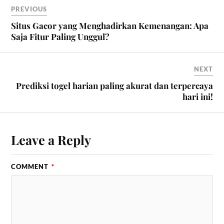
PREVIOUS
Situs Gacor yang Menghadirkan Kemenangan: Apa
Saja Fitur Paling Unggul?
NEXT
Prediksi togel harian paling akurat dan terpercaya
hari ini!
Leave a Reply
COMMENT
*