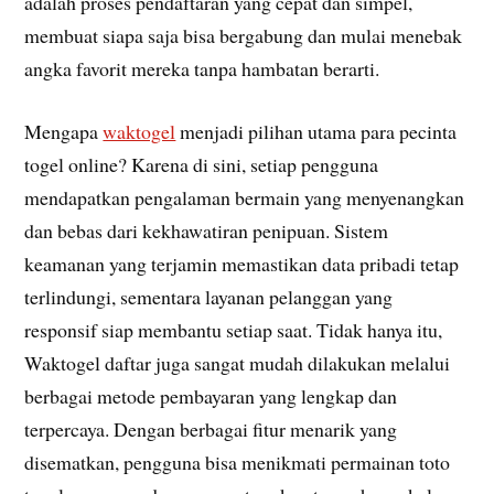
adalah proses pendaftaran yang cepat dan simpel,
membuat siapa saja bisa bergabung dan mulai menebak
angka favorit mereka tanpa hambatan berarti.
Mengapa
waktogel
menjadi pilihan utama para pecinta
togel online? Karena di sini, setiap pengguna
mendapatkan pengalaman bermain yang menyenangkan
dan bebas dari kekhawatiran penipuan. Sistem
keamanan yang terjamin memastikan data pribadi tetap
terlindungi, sementara layanan pelanggan yang
responsif siap membantu setiap saat. Tidak hanya itu,
Waktogel daftar juga sangat mudah dilakukan melalui
berbagai metode pembayaran yang lengkap dan
terpercaya. Dengan berbagai fitur menarik yang
disematkan, pengguna bisa menikmati permainan toto