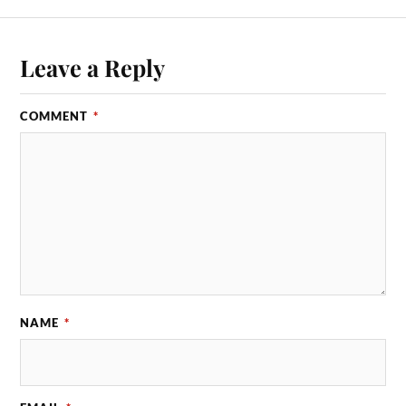
Leave a Reply
COMMENT
*
NAME
*