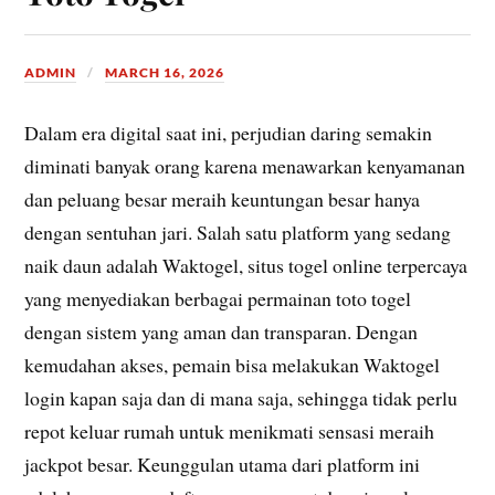
ADMIN
MARCH 16, 2026
Dalam era digital saat ini, perjudian daring semakin
diminati banyak orang karena menawarkan kenyamanan
dan peluang besar meraih keuntungan besar hanya
dengan sentuhan jari. Salah satu platform yang sedang
naik daun adalah Waktogel, situs togel online terpercaya
yang menyediakan berbagai permainan toto togel
dengan sistem yang aman dan transparan. Dengan
kemudahan akses, pemain bisa melakukan Waktogel
login kapan saja dan di mana saja, sehingga tidak perlu
repot keluar rumah untuk menikmati sensasi meraih
jackpot besar. Keunggulan utama dari platform ini