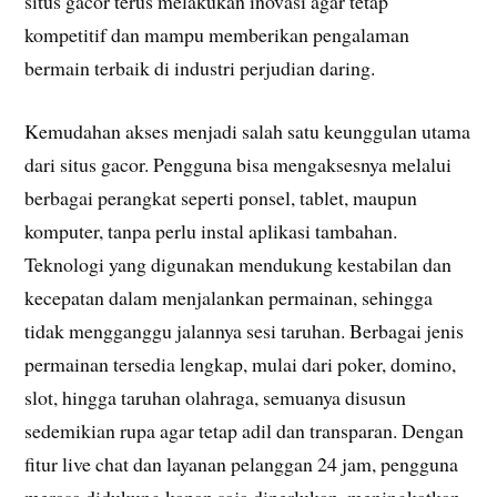
situs gacor terus melakukan inovasi agar tetap
kompetitif dan mampu memberikan pengalaman
bermain terbaik di industri perjudian daring.
Kemudahan akses menjadi salah satu keunggulan utama
dari situs gacor. Pengguna bisa mengaksesnya melalui
berbagai perangkat seperti ponsel, tablet, maupun
komputer, tanpa perlu instal aplikasi tambahan.
Teknologi yang digunakan mendukung kestabilan dan
kecepatan dalam menjalankan permainan, sehingga
tidak mengganggu jalannya sesi taruhan. Berbagai jenis
permainan tersedia lengkap, mulai dari poker, domino,
slot, hingga taruhan olahraga, semuanya disusun
sedemikian rupa agar tetap adil dan transparan. Dengan
fitur live chat dan layanan pelanggan 24 jam, pengguna
merasa didukung kapan saja diperlukan, meningkatkan