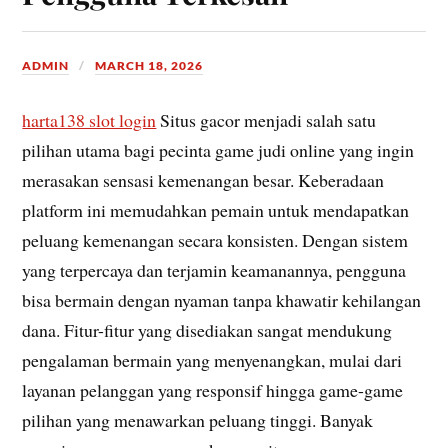
ADMIN
MARCH 18, 2026
harta138 slot login
Situs gacor menjadi salah satu
pilihan utama bagi pecinta game judi online yang ingin
merasakan sensasi kemenangan besar. Keberadaan
platform ini memudahkan pemain untuk mendapatkan
peluang kemenangan secara konsisten. Dengan sistem
yang terpercaya dan terjamin keamanannya, pengguna
bisa bermain dengan nyaman tanpa khawatir kehilangan
dana. Fitur-fitur yang disediakan sangat mendukung
pengalaman bermain yang menyenangkan, mulai dari
layanan pelanggan yang responsif hingga game-game
pilihan yang menawarkan peluang tinggi. Banyak