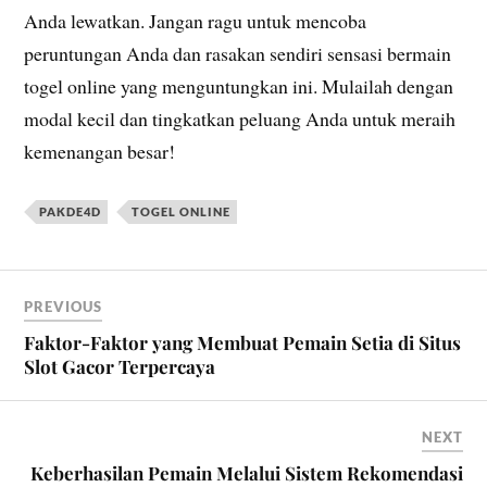
Anda lewatkan. Jangan ragu untuk mencoba
peruntungan Anda dan rasakan sendiri sensasi bermain
togel online yang menguntungkan ini. Mulailah dengan
modal kecil dan tingkatkan peluang Anda untuk meraih
kemenangan besar!
PAKDE4D
TOGEL ONLINE
PREVIOUS
Faktor-Faktor yang Membuat Pemain Setia di Situs
Slot Gacor Terpercaya
NEXT
Keberhasilan Pemain Melalui Sistem Rekomendasi