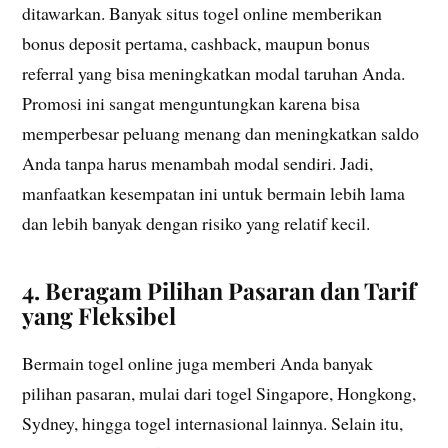
ditawarkan. Banyak situs togel online memberikan
bonus deposit pertama, cashback, maupun bonus
referral yang bisa meningkatkan modal taruhan Anda.
Promosi ini sangat menguntungkan karena bisa
memperbesar peluang menang dan meningkatkan saldo
Anda tanpa harus menambah modal sendiri. Jadi,
manfaatkan kesempatan ini untuk bermain lebih lama
dan lebih banyak dengan risiko yang relatif kecil.
4. Beragam Pilihan Pasaran dan Tarif
yang Fleksibel
Bermain togel online juga memberi Anda banyak
pilihan pasaran, mulai dari togel Singapore, Hongkong,
Sydney, hingga togel internasional lainnya. Selain itu,