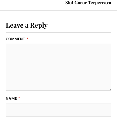
Slot Gacor Terpercaya
Leave a Reply
COMMENT
*
NAME
*