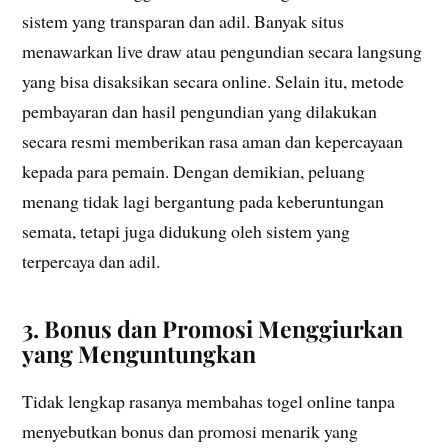
sistem yang transparan dan adil. Banyak situs
menawarkan live draw atau pengundian secara langsung
yang bisa disaksikan secara online. Selain itu, metode
pembayaran dan hasil pengundian yang dilakukan
secara resmi memberikan rasa aman dan kepercayaan
kepada para pemain. Dengan demikian, peluang
menang tidak lagi bergantung pada keberuntungan
semata, tetapi juga didukung oleh sistem yang
terpercaya dan adil.
3. Bonus dan Promosi Menggiurkan
yang Menguntungkan
Tidak lengkap rasanya membahas togel online tanpa
menyebutkan bonus dan promosi menarik yang