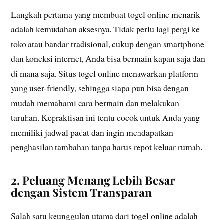
Langkah pertama yang membuat togel online menarik
adalah kemudahan aksesnya. Tidak perlu lagi pergi ke
toko atau bandar tradisional, cukup dengan smartphone
dan koneksi internet, Anda bisa bermain kapan saja dan
di mana saja. Situs togel online menawarkan platform
yang user-friendly, sehingga siapa pun bisa dengan
mudah memahami cara bermain dan melakukan
taruhan. Kepraktisan ini tentu cocok untuk Anda yang
memiliki jadwal padat dan ingin mendapatkan
penghasilan tambahan tanpa harus repot keluar rumah.
2. Peluang Menang Lebih Besar
dengan Sistem Transparan
Salah satu keunggulan utama dari togel online adalah