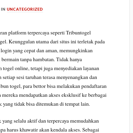
IN
UNCATEGORIZED
ran platform terpercaya seperti Tribuntogel
gel. Keunggulan utama dari situs ini terletak pada
l login yang cepat dan aman, memungkinkan
bermain tanpa hambatan. Tidak hanya
togel online, tetapi juga menyediakan layanan
 setiap sesi taruhan terasa menyenangkan dan
ribun togel, para bettor bisa melakukan pendaftaran
 mereka mendapatkan akses eksklusif ke berbagai
 yang tidak bisa ditemukan di tempat lain.
nk yang selalu aktif dan terpercaya memudahkan
pa harus khawatir akan kendala akses. Sebagai