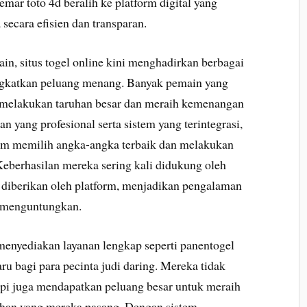
ar toto 4d beralih ke platform digital yang
cara efisien dan transparan.
, situs togel online kini menghadirkan berbagai
katkan peluang menang. Banyak pemain yang
 melakukan taruhan besar dan meraih kemenangan
nan yang profesional serta sistem yang terintegrasi,
lam memilih angka-angka terbaik dan melakukan
eberhasilan mereka sering kali didukung oleh
ng diberikan oleh platform, menjadikan pengalaman
 menguntungkan.
menyediakan layanan lengkap seperti panentogel
u bagi para pecinta judi daring. Mereka tidak
api juga mendapatkan peluang besar untuk meraih
uhan yang mereka pasang. Dengan sistem