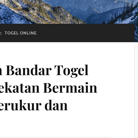
G:
TOGEL ONLINE
 Bandar Togel
ekatan Bermain
erukur dan