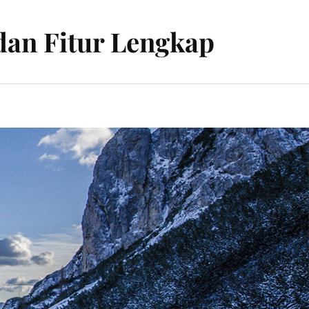
dan Fitur Lengkap