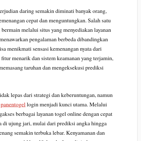
erjudian daring semakin diminati banyak orang,
kemenangan cepat dan menguntungkan. Salah satu
 bermain melalui situs yang menyediakan layanan
ni menawarkan pengalaman berbeda dibandingkan
bisa menikmati sensasi kemenangan nyata dari
itur menarik dan sistem keamanan yang terjamin,
m memasang taruhan dan mengeksekusi prediksi
tidak lepas dari strategi dan keberuntungan, namun
i
panentogel
login menjadi kunci utama. Melalui
gakses berbagai layanan togel online dengan cepat
a di ujung jari, mulai dari prediksi angka hingga
 menang semakin terbuka lebar. Kenyamanan dan