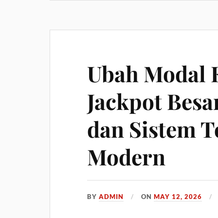
Ubah Modal K
Jackpot Besa
dan Sistem T
Modern
BY
ADMIN
ON
MAY 12, 2026