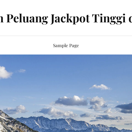
n Peluang Jackpot Tinggi 
Sample Page