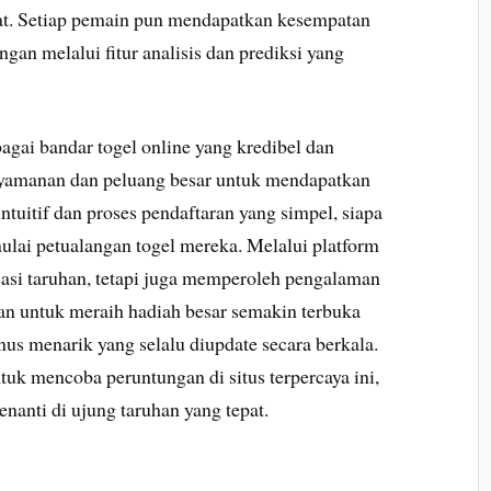
etat. Setiap pemain pun mendapatkan kesempatan
an melalui fitur analisis dan prediksi yang
agai bandar togel online yang kredibel dan
yamanan dan peluang besar untuk mendapatkan
ntuitif dan proses pendaftaran yang simpel, siapa
ulai petualangan togel mereka. Melalui platform
nsasi taruhan, tetapi juga memperoleh pengalaman
n untuk meraih hadiah besar semakin terbuka
nus menarik yang selalu diupdate secara berkala.
ntuk mencoba peruntungan di situs terpercaya ini,
enanti di ujung taruhan yang tepat.