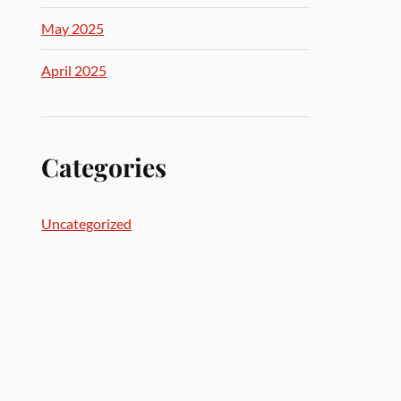
May 2025
April 2025
Categories
Uncategorized