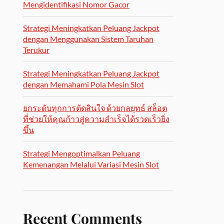
Mengidentifikasi Nomor Gacor
Strategi Meningkatkan Peluang Jackpot
dengan Menggunakan Sistem Taruhan
Terukur
Strategi Meningkatkan Peluang Jackpot
dengan Memahami Pola Mesin Slot
ยกระดับทุกการตัดสินใจ ด้วยกลยุทธ์ สล็อต
ที่ช่วยให้คุณก้าวสู่ความสำเร็จได้รวดเร็วยิ่ง
ขึ้น
Strategi Mengoptimalkan Peluang
Kemenangan Melalui Variasi Mesin Slot
Recent Comments