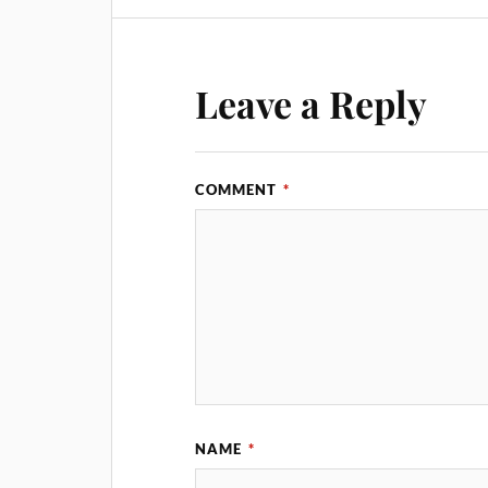
Leave a Reply
COMMENT
*
NAME
*