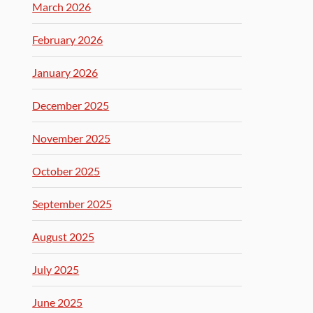
March 2026
February 2026
January 2026
December 2025
November 2025
October 2025
September 2025
August 2025
July 2025
June 2025