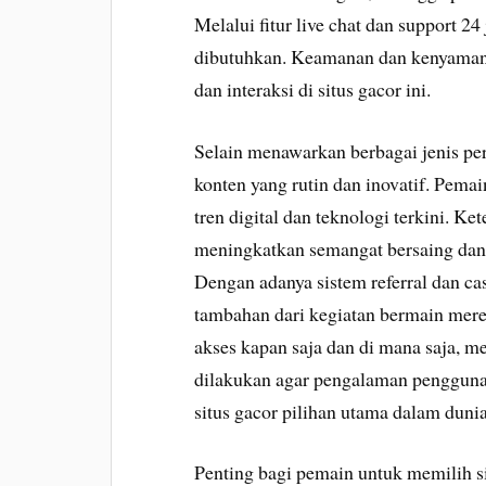
Melalui fitur live chat dan support 
dibutuhkan. Keamanan dan kenyamanan
dan interaksi di situs gacor ini.
Selain menawarkan berbagai jenis per
konten yang rutin dan inovatif. Pemai
tren digital dan teknologi terkini. K
meningkatkan semangat bersaing dan
Dengan adanya sistem referral dan 
tambahan dari kegiatan bermain me
akses kapan saja dan di mana saja, mem
dilakukan agar pengalaman penggun
situs gacor pilihan utama dalam duni
Penting bagi pemain untuk memilih sit