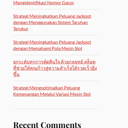
Mengidentifikasi Nomor Gacor
Strategi Meningkatkan Peluang Jackpot
dengan Menggunakan Sistem Taruhan
Terukur
Strategi Meningkatkan Peluang Jackpot
dengan Memahami Pola Mesin Slot
ยกระดับทุกการตัดสินใจ ด้วยกลยุทธ์ สล็อต
ที่ช่วยให้คุณก้าวสู่ความสำเร็จได้รวดเร็วยิ่ง
ขึ้น
Strategi Mengoptimalkan Peluang
Kemenangan Melalui Variasi Mesin Slot
Recent Comments