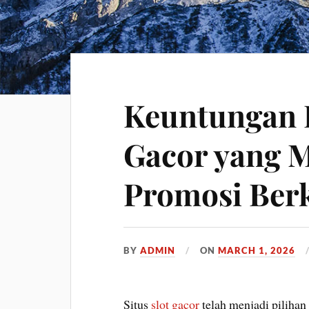
Keuntungan B
Gacor yang 
Promosi Ber
BY
ADMIN
ON
MARCH 1, 2026
Situs
slot gacor
telah menjadi pilihan