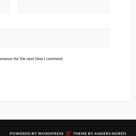
browser for the next time I comment.
&
POWERED BY
WORDPRESS
THEME BY
ANDERS NORÉN