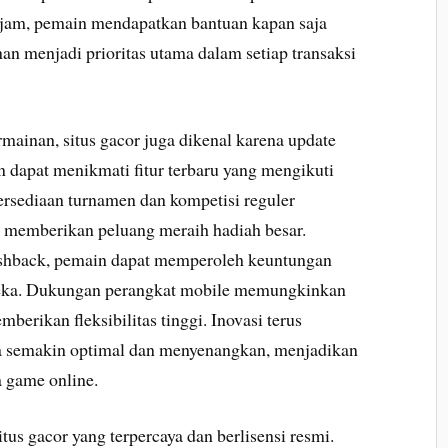
24 jam, pemain mendapatkan bantuan kapan saja
 menjadi prioritas utama dalam setiap transaksi
mainan, situs gacor juga dikenal karena update
n dapat menikmati fitur terbaru yang mengikuti
etersediaan turnamen dan kompetisi reguler
 memberikan peluang meraih hadiah besar.
cashback, pemain dapat memperoleh keuntungan
reka. Dukungan perangkat mobile memungkinkan
berikan fleksibilitas tinggi. Inovasi terus
a semakin optimal dan menyenangkan, menjadikan
a game online.
us gacor yang terpercaya dan berlisensi resmi.