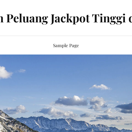
n Peluang Jackpot Tinggi 
Sample Page