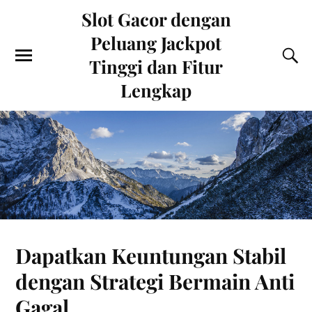
Slot Gacor dengan
Peluang Jackpot
Tinggi dan Fitur
Lengkap
Dapatkan Keuntungan Stabil
dengan Strategi Bermain Anti
Gagal