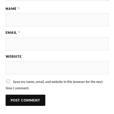
NAME
*
EMAIL
*
WEBSITE
Save my name, email, and website in this browser for the next
time I comment.