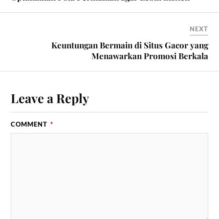
NEXT
Keuntungan Bermain di Situs Gacor yang
Menawarkan Promosi Berkala
Leave a Reply
COMMENT
*