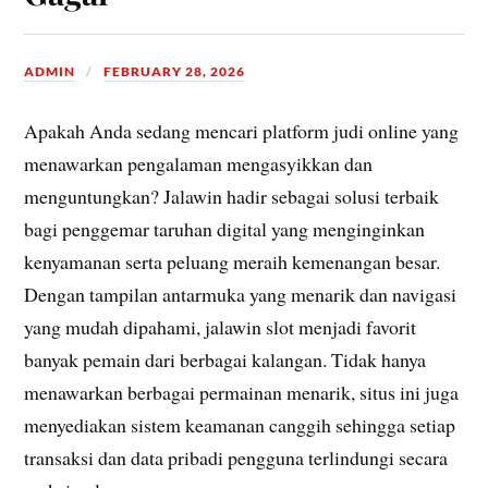
ADMIN
FEBRUARY 28, 2026
Apakah Anda sedang mencari platform judi online yang
menawarkan pengalaman mengasyikkan dan
menguntungkan? Jalawin hadir sebagai solusi terbaik
bagi penggemar taruhan digital yang menginginkan
kenyamanan serta peluang meraih kemenangan besar.
Dengan tampilan antarmuka yang menarik dan navigasi
yang mudah dipahami, jalawin slot menjadi favorit
banyak pemain dari berbagai kalangan. Tidak hanya
menawarkan berbagai permainan menarik, situs ini juga
menyediakan sistem keamanan canggih sehingga setiap
transaksi dan data pribadi pengguna terlindungi secara