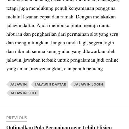
tetapi juga mendukung penuh kenyamanan pengguna
melalui layanan cepat dan ramah. Dengan melakukan
jalawin daftar, Anda membuka pintu menuju dunia
hiburan dan penghasilan dari permainan slot yang seru
dan menguntungkan. Jangan tunda lagi, segera login
dan nikmati semua keunggulan yang ditawarkan oleh
jalawin, jawaban terbaik untuk pengalaman judi online
yang aman, menyenangkan, dan penuh peluang.
JALAWIN
JALAWIN DAFTAR
JALAWIN LOGIN
JALAWIN SLOT
PREVIOUS
Optimalkan Pola Permainan agar Lebih Efisien