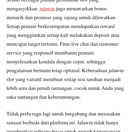
mengasyikkan,
jalawin
juga menawarkan bonus
menarik dan promosi yang sayang untuk dilewatkan.
Setiap pemain berkesempatan mendapatkan reward
yang menggiurkan setiap kali melakukan deposit atau
mencapai target tertentu. Fitur live chat dan customer
service yang responsif membantu pemain
menyelesaikan kendala dengan cepat, sehingga
pengalaman bermain tetap optimal. Keberadaan jalawin
slot yang variatif membuat setiap sesi taruhan menjadi
lebih seru dan penuh tantangan, cocok untuk Anda yang
suka tantangan dan keberuntungan.
Tidak perlu ragu lagi untuk bergabung dan merasakan
sensasi berbeda dari platform ini. Jalawin tidak hanya
memberikan peluang besar untuk meraih kemenangan,