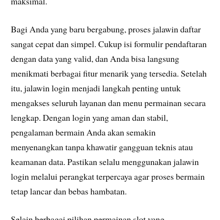
maksimal.
Bagi Anda yang baru bergabung, proses jalawin daftar
sangat cepat dan simpel. Cukup isi formulir pendaftaran
dengan data yang valid, dan Anda bisa langsung
menikmati berbagai fitur menarik yang tersedia. Setelah
itu, jalawin login menjadi langkah penting untuk
mengakses seluruh layanan dan menu permainan secara
lengkap. Dengan login yang aman dan stabil,
pengalaman bermain Anda akan semakin
menyenangkan tanpa khawatir gangguan teknis atau
keamanan data. Pastikan selalu menggunakan jalawin
login melalui perangkat terpercaya agar proses bermain
tetap lancar dan bebas hambatan.
Selain berbagai pilihan permainan slot yang