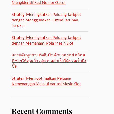
Mengidentifikasi Nomor Gacor
Strategi Meningkatkan Peluang Jackpot
dengan Menggunakan Sistem Taruhan
Terukur
Strategi Meningkatkan Peluang Jackpot
dengan Memahami Pola Mesin Slot
ยกระดับทุกการตัดสินใจ ด้วยกลยุทธ์ สล็อต
ที่ช่วยให้คุณก้าวสู่ความสำเร็จได้รวดเร็วยิ่ง
ขึ้น
Strategi Mengoptimalkan Peluang
Kemenangan Melalui Variasi Mesin Slot
Recent Comments