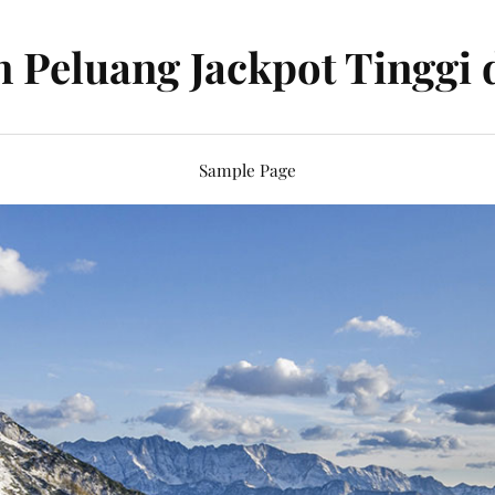
n Peluang Jackpot Tinggi 
Sample Page