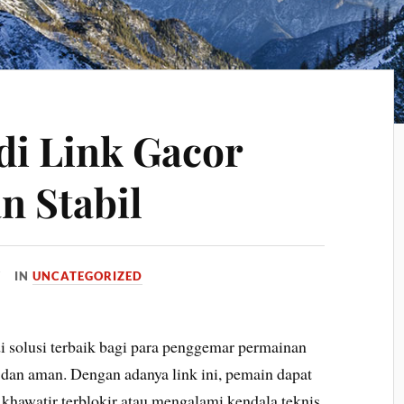
 di Link Gacor
n Stabil
IN
UNCATEGORIZED
di solusi terbaik bagi para penggemar permainan
r dan aman. Dengan adanya link ini, pemain dapat
khawatir terblokir atau mengalami kendala teknis