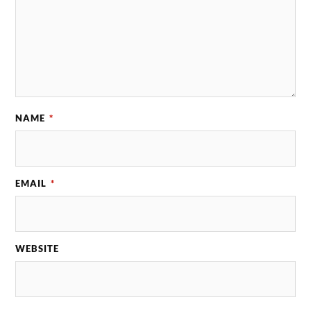
NAME
*
EMAIL
*
WEBSITE