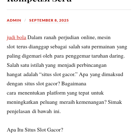
ADMIN
SEPTEMBER 8, 2025
judi bola
Dalam ranah perjudian online, mesin
slot terus dianggap sebagai salah satu permainan yang
paling digemari oleh para penggemar taruhan daring.
Salah satu istilah yang menjadi perbincangan
hangat adalah “situs slot gacor.” Apa yang dimaksud
dengan situs slot gacor? Bagaimana
cara menentukan platform yang tepat untuk
meningkatkan peluang meraih kemenangan? Simak
penjelasan di bawah ini.
Apa Itu Situs Slot Gacor?