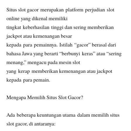
Situs slot gacor merupakan platform perjudian slot
online yang dikenal memiliki
tingkat keberhasilan tinggi dan sering memberikan
jackpot atau kemenangan besar
kepada para pemainnya. Istilah “gacor” berasal dari
bahasa Jawa yang berarti “berbunyi keras” atau “sering
menang,” mengacu pada mesin slot
yang kerap memberikan kemenangan atau jackpot
kepada para pemain.
Mengapa Memilih Situs Slot Gacor?
Ada beberapa keuntungan utama dalam memilih situs
slot gacor, di antaranya: