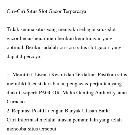
Ciri-Ciri Situs Slot Gacor Terpercaya
Tidak semua situs yang mengaku sebagai situs slot
gacor benar-benar memberikan keuntungan yang
optimal. Berikut adalah ciri-ciri situs slot gacor yang
dapat dipercaya:
1. Memiliki Lisensi Resmi dan Terdaftar: Pastikan situs
memiliki lisensi dari badan pengawas perjudian yang
diakui, seperti PAGCOR, Malta Gaming Authority, atau
Curacao.
2. Reputasi Positif dengan Banyak Ulasan Baik:
Cari informasi melalui ulasan pemain lain yang telah
mencoba situs tersebut.