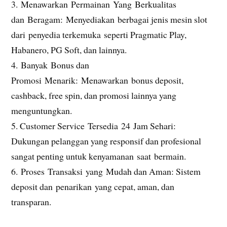
3. Menawarkan Permainan Yang Berkualitas
dan Beragam: Menyediakan berbagai jenis mesin slot
dari penyedia terkemuka seperti Pragmatic Play,
Habanero, PG Soft, dan lainnya.
4. Banyak Bonus dan
Promosi Menarik: Menawarkan bonus deposit,
cashback, free spin, dan promosi lainnya yang
menguntungkan.
5. Customer Service Tersedia 24 Jam Sehari:
Dukungan pelanggan yang responsif dan profesional
sangat penting untuk kenyamanan saat bermain.
6. Proses Transaksi yang Mudah dan Aman: Sistem
deposit dan penarikan yang cepat, aman, dan
transparan.