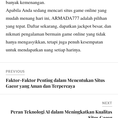
banyak kemenangan.
Apabila Anda sedang mencari situs game online yang
mudah menang hari ini, ARMADA777 adalah pilihan
yang tepat. Daftar sekarang, dapatkan jackpot besar, dan
nikmati pengalaman bermain game online yang tidak
hanya mengasyikkan, tetapi juga penuh kesempatan
untuk mendapatkan uang setiap harinya.
PREVIOUS
Faktor-Faktor Penting dalam Menentukan Situs
Gacor yang Aman dan Terpercaya
NEXT
Peran Teknologi AI dalam Meningkatkan Kualitas
Situs Gacor