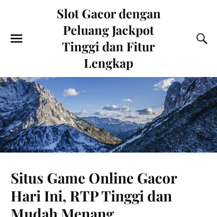
Slot Gacor dengan
Peluang Jackpot
Tinggi dan Fitur
Lengkap
Situs Game Online Gacor
Hari Ini, RTP Tinggi dan
Mudah Menang