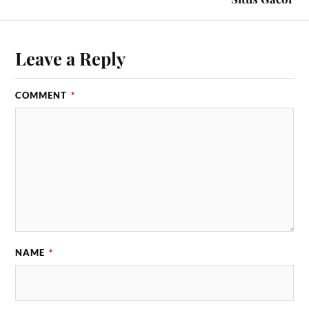
Leave a Reply
COMMENT
*
NAME
*