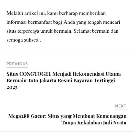
Melalui artikel ini, kami berharap memberikan
informasi bermanfaat bagi Anda yang tengah mencari
situs terpercaya untuk bermain. Selamat bermain dan
semoga sukses!.
PREVIOUS
Situs CONGTOGEL Menjadi Rekomendasi Utama
Bermain Toto Jakarta Resmi Bayaran Tertinggi
2025
NEXT
Mega288 Gacor: Situs yang Membuat Kemenangan
Tanpa Kekalahan Jadi Nyata