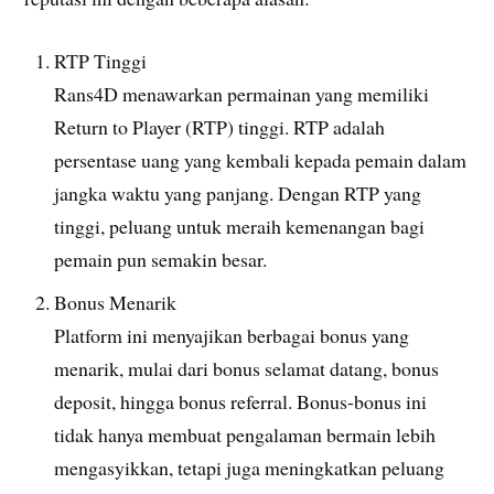
RTP Tinggi
Rans4D menawarkan permainan yang memiliki
Return to Player (RTP) tinggi. RTP adalah
persentase uang yang kembali kepada pemain dalam
jangka waktu yang panjang. Dengan RTP yang
tinggi, peluang untuk meraih kemenangan bagi
pemain pun semakin besar.
Bonus Menarik
Platform ini menyajikan berbagai bonus yang
menarik, mulai dari bonus selamat datang, bonus
deposit, hingga bonus referral. Bonus-bonus ini
tidak hanya membuat pengalaman bermain lebih
mengasyikkan, tetapi juga meningkatkan peluang