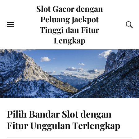
Slot Gacor dengan
Peluang Jackpot
Tinggi dan Fitur
Lengkap
Pilih Bandar Slot dengan
Fitur Unggulan Terlengkap