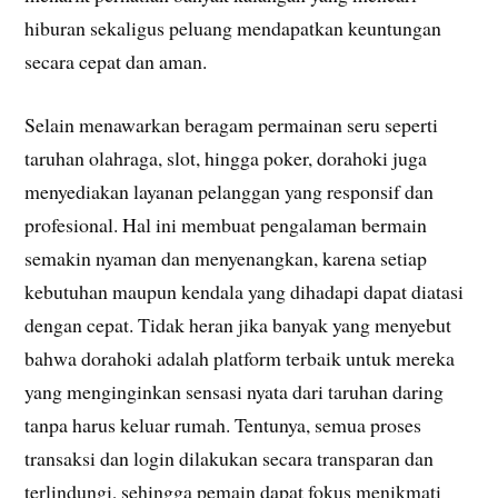
hiburan sekaligus peluang mendapatkan keuntungan
secara cepat dan aman.
Selain menawarkan beragam permainan seru seperti
taruhan olahraga, slot, hingga poker, dorahoki juga
menyediakan layanan pelanggan yang responsif dan
profesional. Hal ini membuat pengalaman bermain
semakin nyaman dan menyenangkan, karena setiap
kebutuhan maupun kendala yang dihadapi dapat diatasi
dengan cepat. Tidak heran jika banyak yang menyebut
bahwa dorahoki adalah platform terbaik untuk mereka
yang menginginkan sensasi nyata dari taruhan daring
tanpa harus keluar rumah. Tentunya, semua proses
transaksi dan login dilakukan secara transparan dan
terlindungi, sehingga pemain dapat fokus menikmati