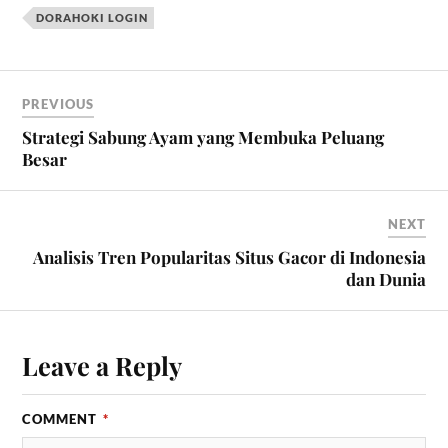
DORAHOKI LOGIN
PREVIOUS
Strategi Sabung Ayam yang Membuka Peluang
Besar
NEXT
Analisis Tren Popularitas Situs Gacor di Indonesia
dan Dunia
Leave a Reply
COMMENT
*