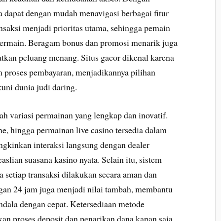
a dapat dengan mudah menavigasi berbagai fitur
nsaksi menjadi prioritas utama, sehingga pemain
bermain. Beragam bonus dan promosi menarik juga
atkan peluang menang. Situs gacor dikenal karena
am proses pembayaran, menjadikannya pilihan
ni dunia judi daring.
lah variasi permainan yang lengkap dan inovatif.
ine, hingga permainan live casino tersedia dalam
ungkinkan interaksi langsung dengan dealer
slian suasana kasino nyata. Selain itu, sistem
setiap transaksi dilakukan secara aman dan
gan 24 jam juga menjadi nilai tambah, membantu
ndala dengan cepat. Ketersediaan metode
 proses deposit dan penarikan dana kapan saja