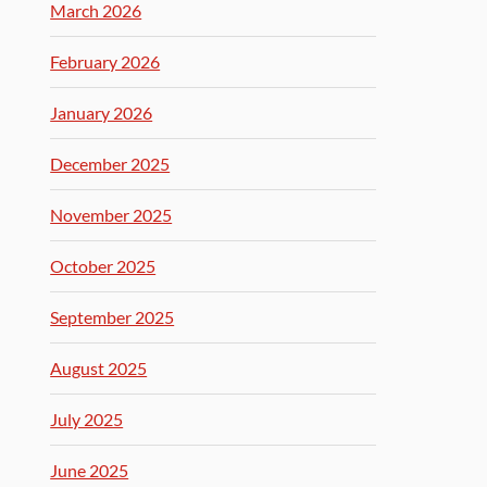
March 2026
February 2026
January 2026
December 2025
November 2025
October 2025
September 2025
August 2025
July 2025
June 2025