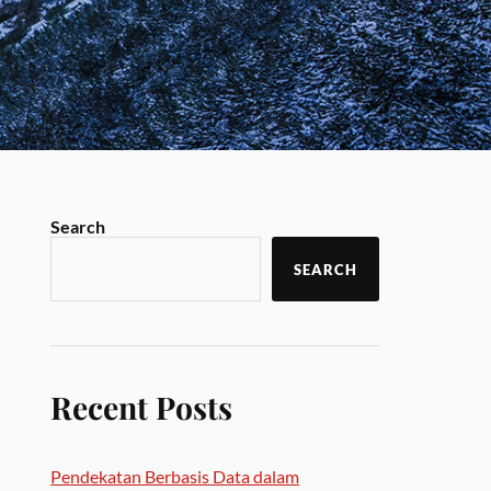
Search
SEARCH
Recent Posts
Pendekatan Berbasis Data dalam