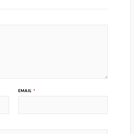
EMAIL
*