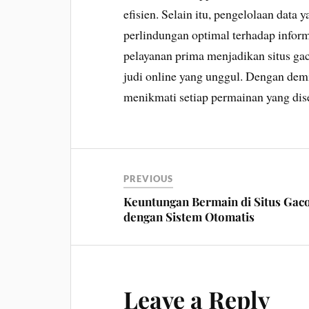
efisien. Selain itu, pengelolaan data 
perlindungan optimal terhadap inform
pelayanan prima menjadikan situs gac
judi online yang unggul. Dengan dem
menikmati setiap permainan yang dis
PREVIOUS
Keuntungan Bermain di Situs Gac
dengan Sistem Otomatis
Leave a Reply