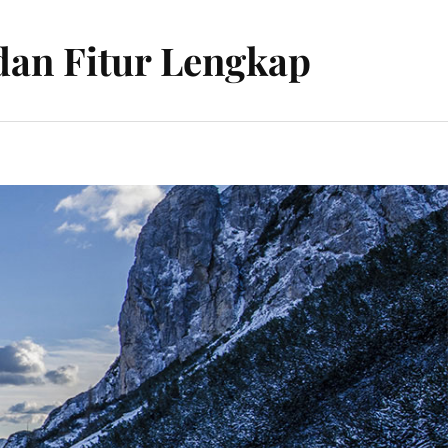
dan Fitur Lengkap