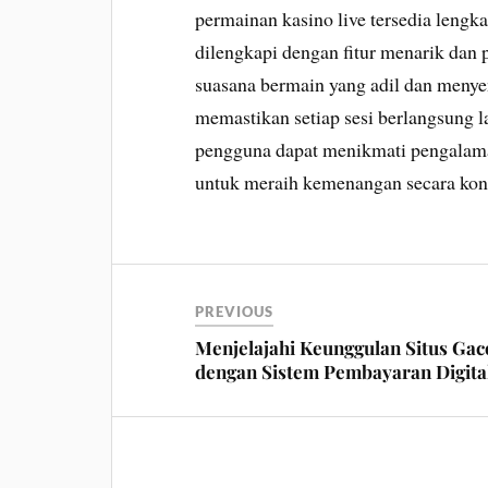
permainan kasino live tersedia lengka
dilengkapi dengan fitur menarik dan
suasana bermain yang adil dan meny
memastikan setiap sesi berlangsung 
pengguna dapat menikmati pengalama
untuk meraih kemenangan secara kons
PREVIOUS
Menjelajahi Keunggulan Situs Gac
dengan Sistem Pembayaran Digita