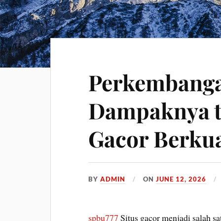
Perkembanga
Dampaknya t
Gacor Berkua
BY
ADMIN
ON
JUNE 12, 2026
spbu777
Situs gacor menjadi salah sa