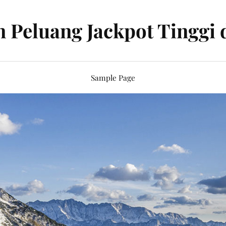
n Peluang Jackpot Tinggi 
Sample Page