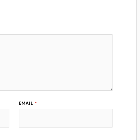
EMAIL
*