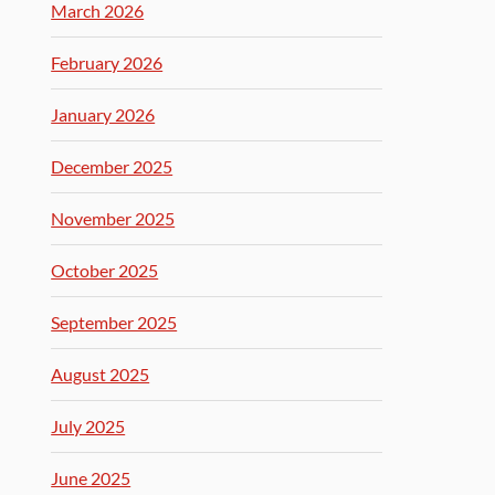
March 2026
February 2026
January 2026
December 2025
November 2025
October 2025
September 2025
August 2025
July 2025
June 2025