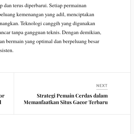
p dan terus diperbarui. Setiap permainan
 peluang kemenangan yang adil, menciptakan
enangkan. Teknologi canggih yang digunakan
lancar tanpa gangguan teknis. Dengan demikian,
n bermain yang optimal dan berpeluang besar
isten.
NEXT
or
Strategi Pemain Cerdas dalam
l
Memanfaatkan Situs Gacor Terbaru