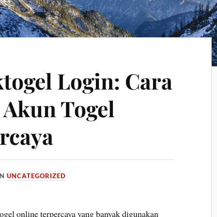
ogel Login: Cara
 Akun Togel
rcaya
IN
UNCATEGORIZED
togel online terpercaya yang banyak digunakan