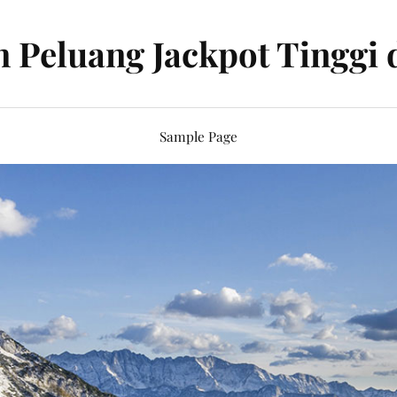
n Peluang Jackpot Tinggi 
Sample Page