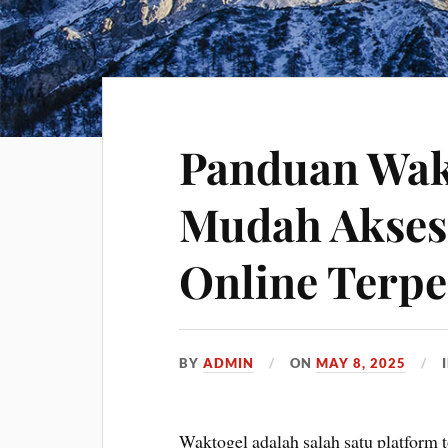
Panduan Wakt
Mudah Akses
Online Terpe
BY
ADMIN
ON
MAY 8, 2025
Waktogel adalah salah satu platform 