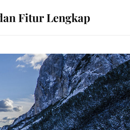
dan Fitur Lengkap