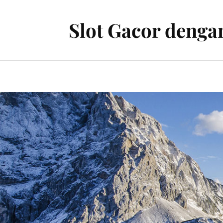
Slot Gacor denga