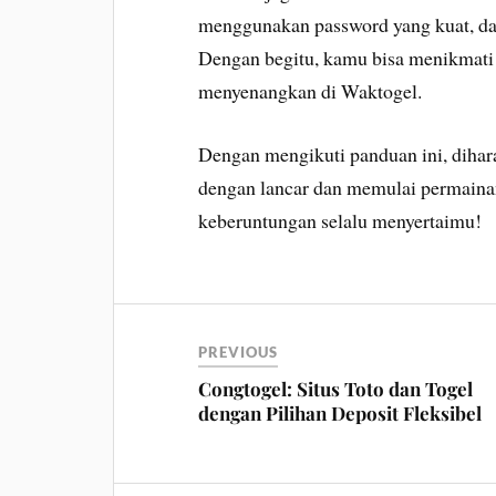
menggunakan password yang kuat, da
Dengan begitu, kamu bisa menikmati
menyenangkan di Waktogel.
Dengan mengikuti panduan ini, diha
dengan lancar dan memulai permaina
keberuntungan selalu menyertaimu!
PREVIOUS
Congtogel: Situs Toto dan Togel
dengan Pilihan Deposit Fleksibel