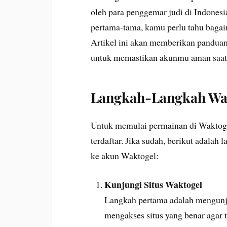
oleh para penggemar judi di Indonesi
pertama-tama, kamu perlu tahu baga
Artikel ini akan memberikan panduan
untuk memastikan akunmu aman saat 
Langkah-Langkah Wak
Untuk memulai permainan di Waktoge
terdaftar. Jika sudah, berikut adalah
ke akun Waktogel:
Kunjungi Situs Waktogel
Langkah pertama adalah mengunju
mengakses situs yang benar agar t