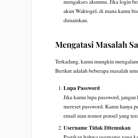
mengakses akunmu. Jika login be
akun Waktogel, di mana kamu bis
dimainkan.
Mengatasi Masalah Sa
Terkadang, kamu mungkin mengalami 
Berikut adalah beberapa masalah um
Lupa Password
Jika kamu lupa password, jangan 
mereset password. Kamu hanya pe
email atau nomor ponsel yang terd
Username Tidak Ditemukan
Pastikan bahwa username yang k