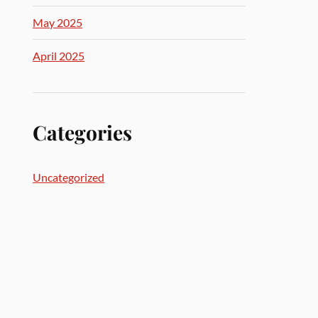
May 2025
April 2025
Categories
Uncategorized