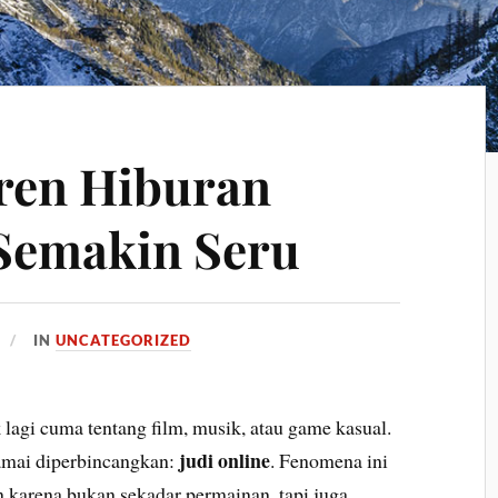
ren Hiburan
 Semakin Seru
IN
UNCATEGORIZED
k lagi cuma tentang film, musik, atau game kasual.
judi online
ramai diperbincangkan:
. Fenomena ini
n karena bukan sekadar permainan, tapi juga