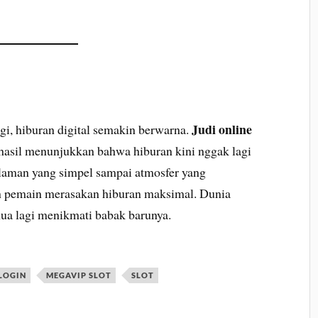
Judi online
gi, hiburan digital semakin berwarna.
hasil menunjukkan bahwa hiburan kini nggak lagi
alaman yang simpel sampai atmosfer yang
in pemain merasakan hiburan maksimal. Dunia
mua lagi menikmati babak barunya.
LOGIN
MEGAVIP SLOT
SLOT