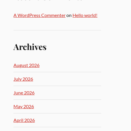
A WordPress Commenter
on
Hello world!
Archives
August 2026
July 2026
June 2026
May 2026
April 2026