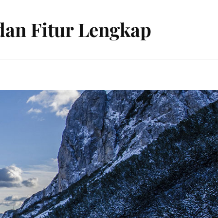
dan Fitur Lengkap