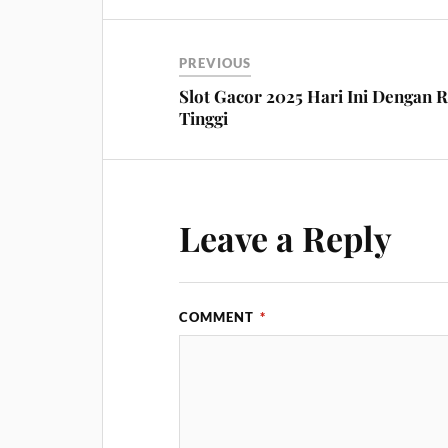
PREVIOUS
Slot Gacor 2025 Hari Ini Dengan 
Tinggi
Leave a Reply
COMMENT
*