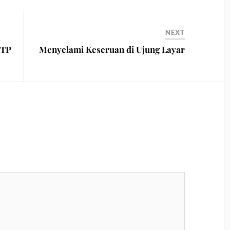
NEXT
RTP
Menyelami Keseruan di Ujung Layar