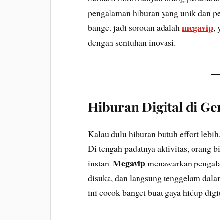
pengalaman hiburan yang unik dan pen
megavip
banget jadi sorotan adalah
,
dengan sentuhan inovasi.
Hiburan Digital di G
Kalau dulu hiburan butuh effort lebi
Di tengah padatnya aktivitas, orang 
Megavip
instan.
menawarkan pengalam
disuka, dan langsung tenggelam dalam 
ini cocok banget buat gaya hidup digi