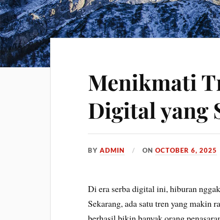
Menikmati T
Digital yang
BY
ADMIN
ON
OCTOBER 6, 2025
Di era serba digital ini, hiburan ngga
Sekarang, ada satu tren yang makin 
berhasil bikin banyak orang penasara