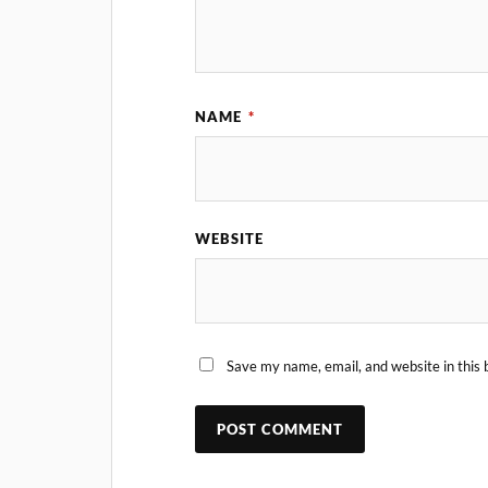
NAME
*
WEBSITE
Save my name, email, and website in this 