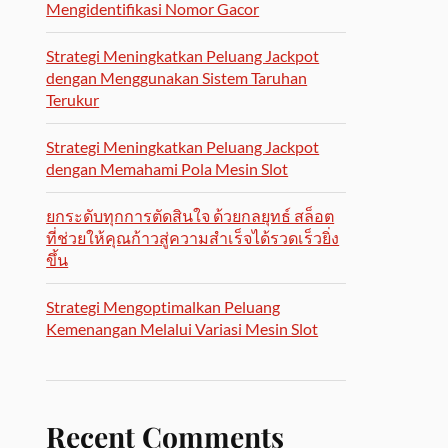
Mengidentifikasi Nomor Gacor
Strategi Meningkatkan Peluang Jackpot
dengan Menggunakan Sistem Taruhan
Terukur
Strategi Meningkatkan Peluang Jackpot
dengan Memahami Pola Mesin Slot
ยกระดับทุกการตัดสินใจ ด้วยกลยุทธ์ สล็อต
ที่ช่วยให้คุณก้าวสู่ความสำเร็จได้รวดเร็วยิ่ง
ขึ้น
Strategi Mengoptimalkan Peluang
Kemenangan Melalui Variasi Mesin Slot
Recent Comments