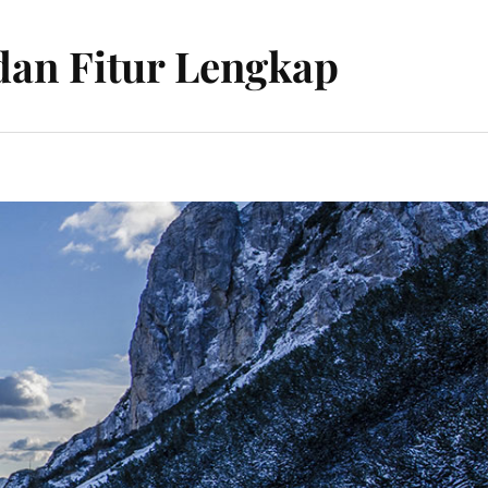
dan Fitur Lengkap