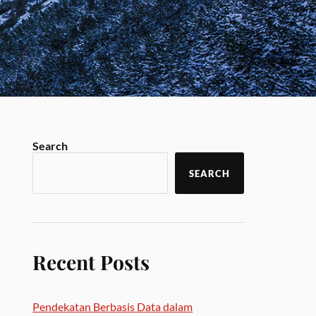
Search
SEARCH
Recent Posts
Pendekatan Berbasis Data dalam