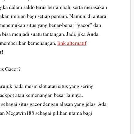
ngka dalam saldo terus bertambah, serta merasakan
akan impian bagi setiap pemain. Namun, di antara
, menemukan situs yang benar-benar “gacor” dan
bisa menjadi suatu tantangan. Jadi, jika Anda
en memberikan kemenangan,
link alternatif
t!
us Gacor?
erujuk pada mesin slot atau situs yang sering
ckpot atau kemenangan besar lainnya.
ebagai situs gacor dengan alasan yang jelas. Ada
kan Megawin188 sebagai pilihan utama bagi