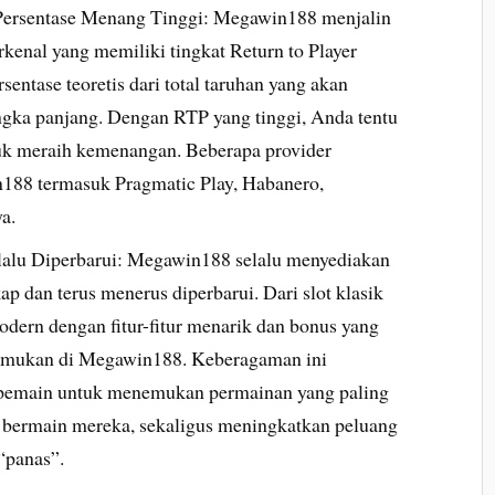
 Persentase Menang Tinggi: Megawin188 menjalin
rkenal yang memiliki tingkat Return to Player
sentase teoretis dari total taruhan yang akan
gka panjang. Dengan RTP yang tinggi, Anda tentu
tuk meraih kemenangan. Beberapa provider
n188 termasuk Pragmatic Play, Habanero,
a.
lalu Diperbarui: Megawin188 selalu menyediakan
ap dan terus menerus diperbarui. Dari slot klasik
odern dengan fitur-fitur menarik dan bonus yang
emukan di Megawin188. Keberagaman ini
 pemain untuk menemukan permainan yang paling
i bermain mereka, sekaligus meningkatkan peluang
“panas”.