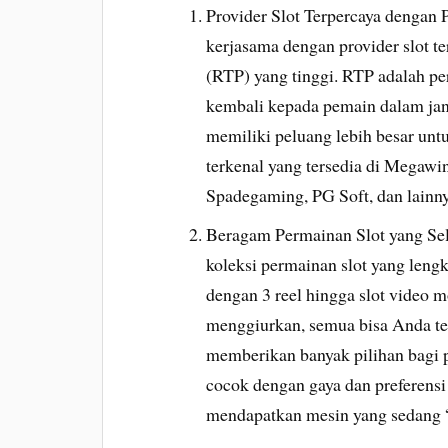
Provider Slot Terpercaya dengan
kerjasama dengan provider slot te
(RTP) yang tinggi. RTP adalah per
kembali kepada pemain dalam jan
memiliki peluang lebih besar un
terkenal yang tersedia di Megawi
Spadegaming, PG Soft, dan lainny
Beragam Permainan Slot yang Se
koleksi permainan slot yang lengk
dengan 3 reel hingga slot video m
menggiurkan, semua bisa Anda t
memberikan banyak pilihan bagi
cocok dengan gaya dan preferens
mendapatkan mesin yang sedang 