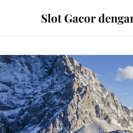
Slot Gacor denga