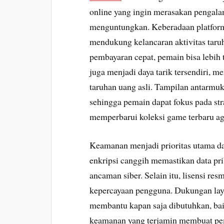
online yang ingin merasakan penga
menguntungkan. Keberadaan platform
mendukung kelancaran aktivitas taru
pembayaran cepat, pemain bisa lebih 
juga menjadi daya tarik tersendiri,
taruhan uang asli. Tampilan antarmu
sehingga pemain dapat fokus pada stra
memperbarui koleksi game terbaru agar
Keamanan menjadi prioritas utama dar
enkripsi canggih memastikan data prib
ancaman siber. Selain itu, lisensi re
kepercayaan pengguna. Dukungan lay
membantu kapan saja dibutuhkan, bai
keamanan yang terjamin membuat pe