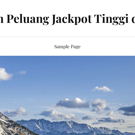
n Peluang Jackpot Tinggi 
Sample Page