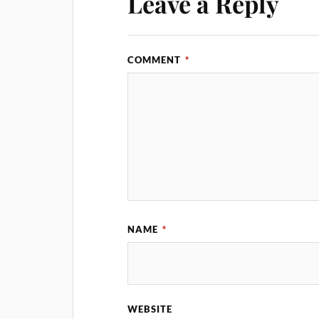
Leave a Reply
COMMENT
*
NAME
*
WEBSITE