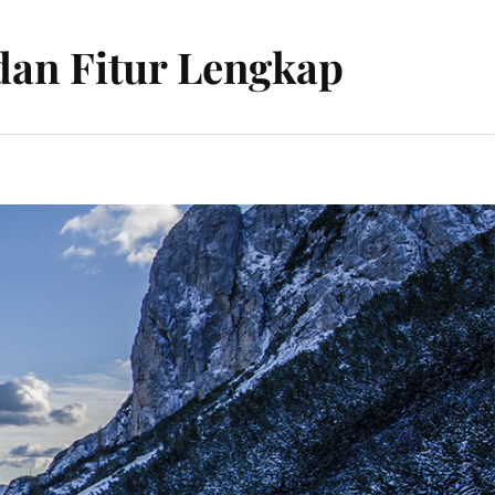
dan Fitur Lengkap