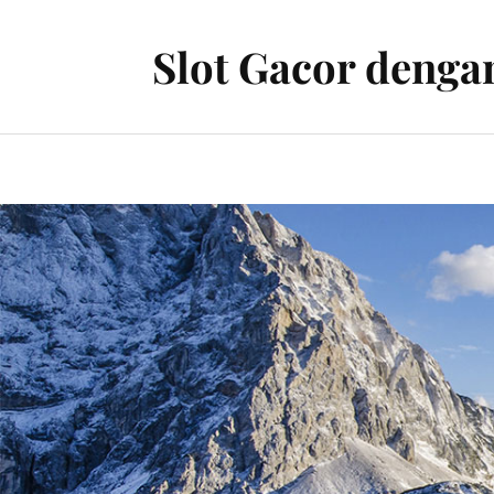
Slot Gacor denga