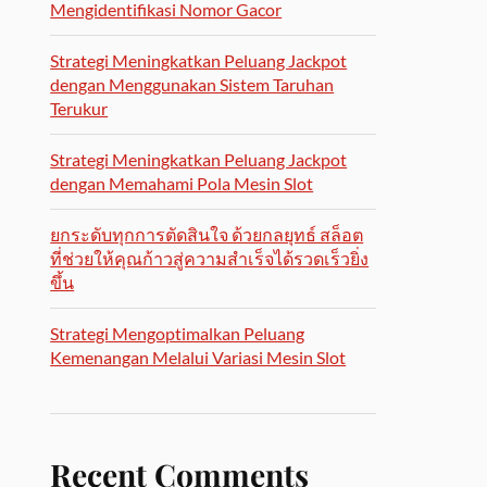
Mengidentifikasi Nomor Gacor
Strategi Meningkatkan Peluang Jackpot
dengan Menggunakan Sistem Taruhan
Terukur
Strategi Meningkatkan Peluang Jackpot
dengan Memahami Pola Mesin Slot
ยกระดับทุกการตัดสินใจ ด้วยกลยุทธ์ สล็อต
ที่ช่วยให้คุณก้าวสู่ความสำเร็จได้รวดเร็วยิ่ง
ขึ้น
Strategi Mengoptimalkan Peluang
Kemenangan Melalui Variasi Mesin Slot
Recent Comments