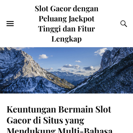
Slot Gacor dengan
Peluang Jackpot
Tinggi dan Fitur
Lengkap
Keuntungan Bermain Slot
Gacor di Situs yang
Mendukung Multi-Bahasa