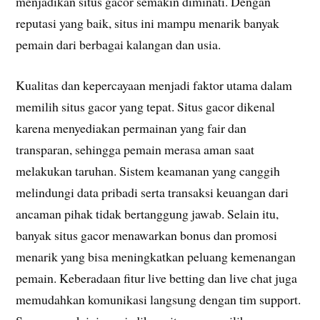
menjadikan situs gacor semakin diminati. Dengan
reputasi yang baik, situs ini mampu menarik banyak
pemain dari berbagai kalangan dan usia.
Kualitas dan kepercayaan menjadi faktor utama dalam
memilih situs gacor yang tepat. Situs gacor dikenal
karena menyediakan permainan yang fair dan
transparan, sehingga pemain merasa aman saat
melakukan taruhan. Sistem keamanan yang canggih
melindungi data pribadi serta transaksi keuangan dari
ancaman pihak tidak bertanggung jawab. Selain itu,
banyak situs gacor menawarkan bonus dan promosi
menarik yang bisa meningkatkan peluang kemenangan
pemain. Keberadaan fitur live betting dan live chat juga
memudahkan komunikasi langsung dengan tim support.