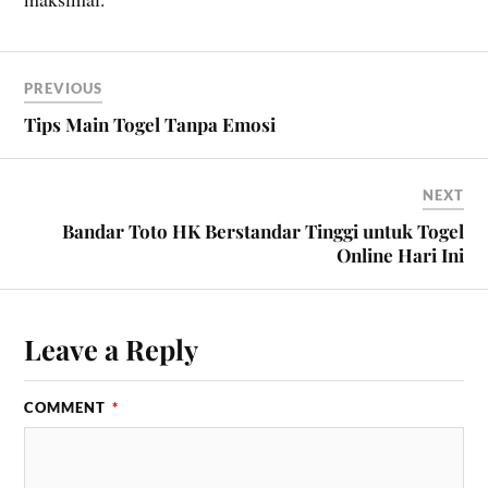
PREVIOUS
Tips Main Togel Tanpa Emosi
NEXT
Bandar Toto HK Berstandar Tinggi untuk Togel
Online Hari Ini
Leave a Reply
COMMENT
*