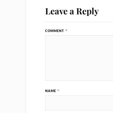
Leave a Reply
COMMENT
*
NAME
*