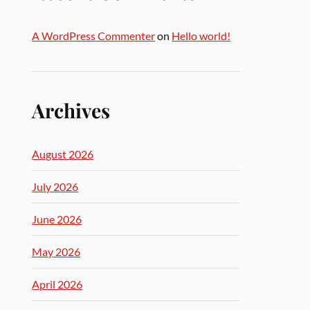
A WordPress Commenter
on
Hello world!
Archives
August 2026
July 2026
June 2026
May 2026
April 2026