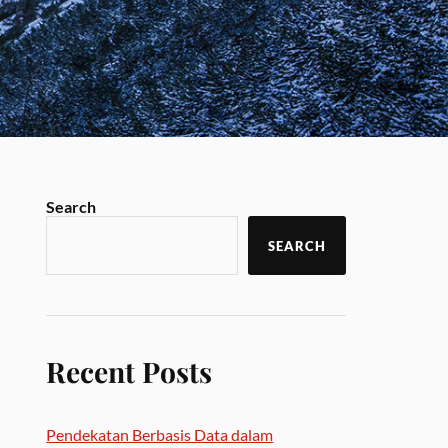
Search
SEARCH
Recent Posts
Pendekatan Berbasis Data dalam