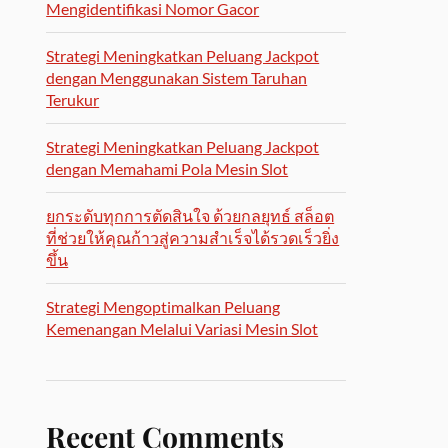
Mengidentifikasi Nomor Gacor
Strategi Meningkatkan Peluang Jackpot
dengan Menggunakan Sistem Taruhan
Terukur
Strategi Meningkatkan Peluang Jackpot
dengan Memahami Pola Mesin Slot
ยกระดับทุกการตัดสินใจ ด้วยกลยุทธ์ สล็อต
ที่ช่วยให้คุณก้าวสู่ความสำเร็จได้รวดเร็วยิ่ง
ขึ้น
Strategi Mengoptimalkan Peluang
Kemenangan Melalui Variasi Mesin Slot
Recent Comments