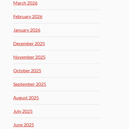
March 2026
February 2026
January 2026
December 2025
November 2025
October 2025
September 2025
August 2025
July 2025
June 2025