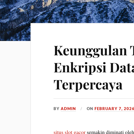
Keunggulan 
Enkripsi Data
Terpercaya
BY
ADMIN
ON
FEBRUARY 7, 202
situs slot gacor
semakin diminati oleh