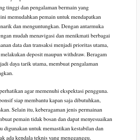
g tinggi dan pengalaman bermain yang
 ini memudahkan pemain untuk mendapatkan
enarik dan menguntungkan. Dengan antarmuka
dengan mudah menavigasi dan menikmati berbagai
anan data dan transaksi menjadi prioritas utama,
t melakukan deposit maupun withdraw. Beragam
jadi daya tarik utama, membuat pengalaman
ngkan.
diperhatikan agar memenuhi ekspektasi pengguna.
sponsif siap membantu kapan saja dibutuhkan,
an. Selain itu, keberagaman jenis permainan
 membuat pemain tidak bosan dan dapat menyesuaikan
aru digunakan untuk memastikan kestabilan dan
dak ada kendala teknis yang mengganggu.