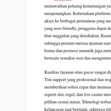
menawarkan peluang kemenangan yan
menyenangkan. Keberadaan platform
akses ke berbagai permainan yang m
yang user-friendly, pengguna dapat 
fitur unggulan yang disediakan. Keam
sehingga pemain merasa nyaman saa
bonus dan promosi menarik juga men
bermain semakin seru dan menguntu
Kualitas layanan situs gacor sangat 
Tim support yang profesional dan re
memberikan solusi cepat dan memuask
seperti slot, togel, dan live casino
pilihan sesuai minat. Teknologi terb
kelancaran saat bermain, sehingga ti