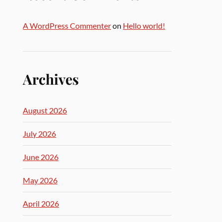
A WordPress Commenter
on
Hello world!
Archives
August 2026
July 2026
June 2026
May 2026
April 2026