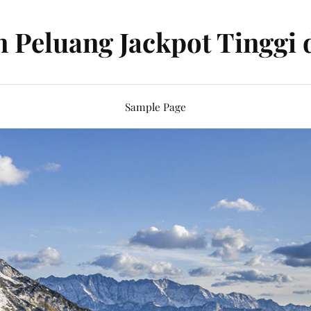
n Peluang Jackpot Tinggi 
Sample Page