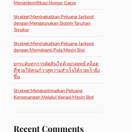
Mengidentifikasi Nomor Gacor
Strategi Meningkatkan Peluang Jackpot
dengan Menggunakan Sistem Taruhan
Terukur
Strategi Meningkatkan Peluang Jackpot
dengan Memahami Pola Mesin Slot
ยกระดับทุกการตัดสินใจ ด้วยกลยุทธ์ สล็อต
ที่ช่วยให้คุณก้าวสู่ความสำเร็จได้รวดเร็วยิ่ง
ขึ้น
Strategi Mengoptimalkan Peluang
Kemenangan Melalui Variasi Mesin Slot
Recent Comments