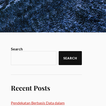
Search
SEARCH
Recent Posts
Pendekatan Berbasis Data dalam