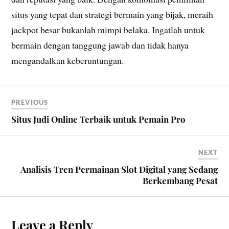
situs yang tepat dan strategi bermain yang bijak, meraih
jackpot besar bukanlah mimpi belaka. Ingatlah untuk
bermain dengan tanggung jawab dan tidak hanya
mengandalkan keberuntungan.
PREVIOUS
Situs Judi Online Terbaik untuk Pemain Pro
NEXT
Analisis Tren Permainan Slot Digital yang Sedang
Berkembang Pesat
Leave a Reply