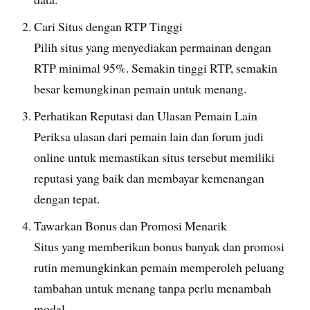
Cari Situs dengan RTP Tinggi
Pilih situs yang menyediakan permainan dengan
RTP minimal 95%. Semakin tinggi RTP, semakin
besar kemungkinan pemain untuk menang.
Perhatikan Reputasi dan Ulasan Pemain Lain
Periksa ulasan dari pemain lain dan forum judi
online untuk memastikan situs tersebut memiliki
reputasi yang baik dan membayar kemenangan
dengan tepat.
Tawarkan Bonus dan Promosi Menarik
Situs yang memberikan bonus banyak dan promosi
rutin memungkinkan pemain memperoleh peluang
tambahan untuk menang tanpa perlu menambah
modal.