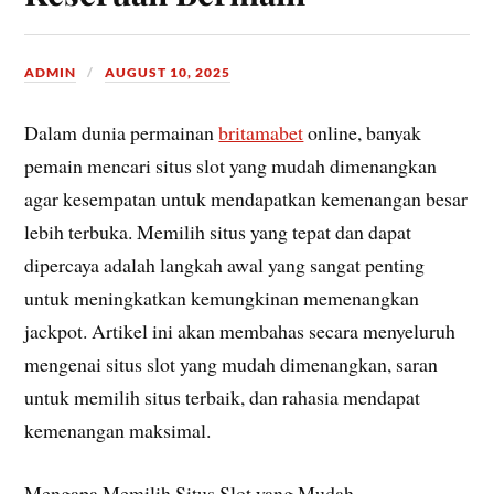
ADMIN
AUGUST 10, 2025
Dalam dunia permainan
britamabet
online, banyak
pemain mencari situs slot yang mudah dimenangkan
agar kesempatan untuk mendapatkan kemenangan besar
lebih terbuka. Memilih situs yang tepat dan dapat
dipercaya adalah langkah awal yang sangat penting
untuk meningkatkan kemungkinan memenangkan
jackpot. Artikel ini akan membahas secara menyeluruh
mengenai situs slot yang mudah dimenangkan, saran
untuk memilih situs terbaik, dan rahasia mendapat
kemenangan maksimal.
Mengapa Memilih Situs Slot yang Mudah