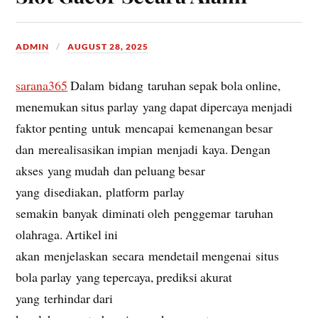
ADMIN
AUGUST 28, 2025
sarana365
Dalam bidang taruhan sepak bola online,
menemukan situs parlay yang dapat dipercaya menjadi
faktor penting untuk mencapai kemenangan besar
dan merealisasikan impian menjadi kaya. Dengan
akses yang mudah dan peluang besar
yang disediakan, platform parlay
semakin banyak diminati oleh penggemar taruhan
olahraga. Artikel ini
akan menjelaskan secara mendetail mengenai situs
bola parlay yang tepercaya, prediksi akurat
yang terhindar dari