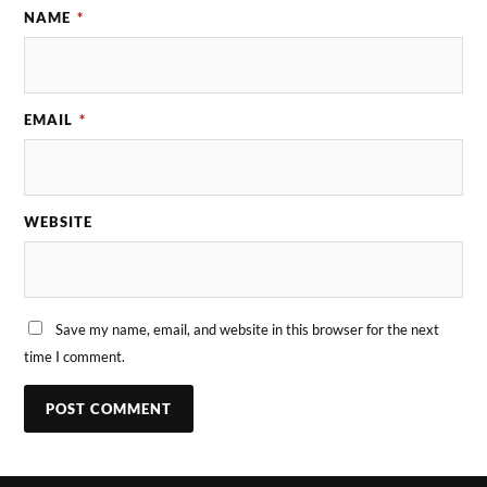
NAME
*
EMAIL
*
WEBSITE
Save my name, email, and website in this browser for the next
time I comment.