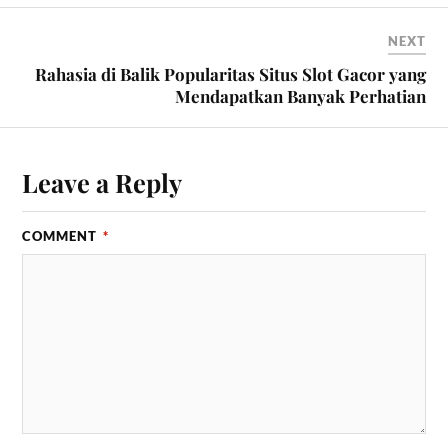
NEXT
Rahasia di Balik Popularitas Situs Slot Gacor yang
Mendapatkan Banyak Perhatian
Leave a Reply
COMMENT
*