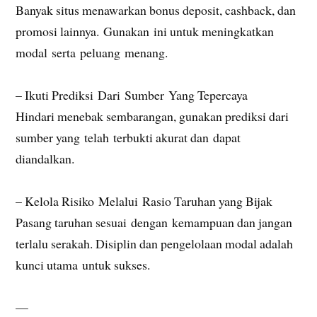
Banyak situs menawarkan bonus deposit, cashback, dan
promosi lainnya. Gunakan ini untuk meningkatkan
modal serta peluang menang.
– Ikuti Prediksi Dari Sumber Yang Tepercaya
Hindari menebak sembarangan, gunakan prediksi dari
sumber yang telah terbukti akurat dan dapat
diandalkan.
– Kelola Risiko Melalui Rasio Taruhan yang Bijak
Pasang taruhan sesuai dengan kemampuan dan jangan
terlalu serakah. Disiplin dan pengelolaan modal adalah
kunci utama untuk sukses.
—