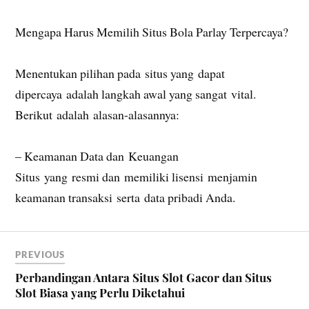
Mengapa Harus Memilih Situs Bola Parlay Terpercaya?
Menentukan pilihan pada situs yang dapat
dipercaya adalah langkah awal yang sangat vital.
Berikut adalah alasan-alasannya:
– Keamanan Data dan Keuangan
Situs yang resmi dan memiliki lisensi menjamin
keamanan transaksi serta data pribadi Anda.
PREVIOUS
Perbandingan Antara Situs Slot Gacor dan Situs
Slot Biasa yang Perlu Diketahui