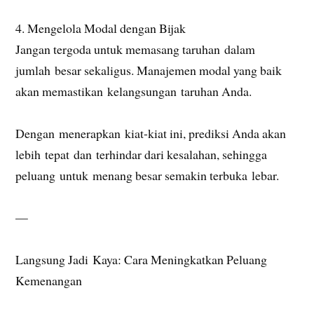
4. Mengelola Modal dengan Bijak
Jangan tergoda untuk memasang taruhan dalam
jumlah besar sekaligus. Manajemen modal yang baik
akan memastikan kelangsungan taruhan Anda.
Dengan menerapkan kiat-kiat ini, prediksi Anda akan
lebih tepat dan terhindar dari kesalahan, sehingga
peluang untuk menang besar semakin terbuka lebar.
—
Langsung Jadi Kaya: Cara Meningkatkan Peluang
Kemenangan