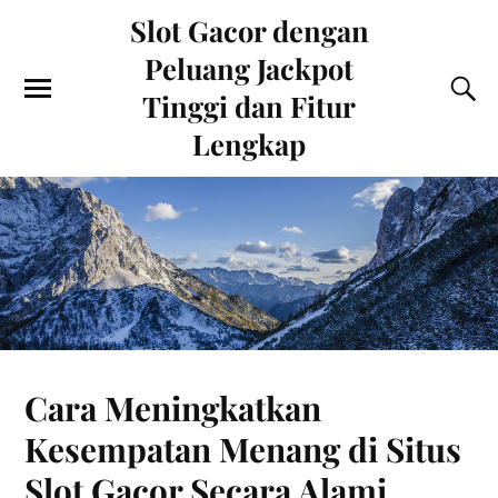
Slot Gacor dengan
Peluang Jackpot
Tinggi dan Fitur
Lengkap
Cara Meningkatkan
Kesempatan Menang di Situs
Slot Gacor Secara Alami