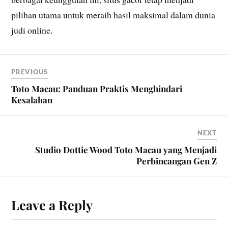
pilihan utama untuk meraih hasil maksimal dalam dunia
judi online.
PREVIOUS
Toto Macau: Panduan Praktis Menghindari
Kesalahan
NEXT
Studio Dottie Wood Toto Macau yang Menjadi
Perbincangan Gen Z
Leave a Reply