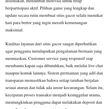
disediakan, menambah motivasi untuk tetap
berpartisipasi aktif. Pilihan game yang lengkap dan
update secara rutin membuat situs gacor selalu memikat
hati para bettor yang ingin meraih kemenangan
maksimal.
Kualitas layanan dari situs gacor sangat diperhatikan
agar pengguna mendapatkan pengalaman bermain yang
memuaskan. Customer service yang responsif siap
membantu kapan saja dibutuhkan, baik melalui live chat
maupun kontak lainnya. Sistem permainan yang adil dan
transparan memastikan bahwa setiap taruhan berjalan
sesuai aturan dan tidak ada unsur kecurangan. Selain itu,
kecepatan proses transaksi menjadi keunggulan utama,
memungkinkan pengguna dapat melakukan deposit dan