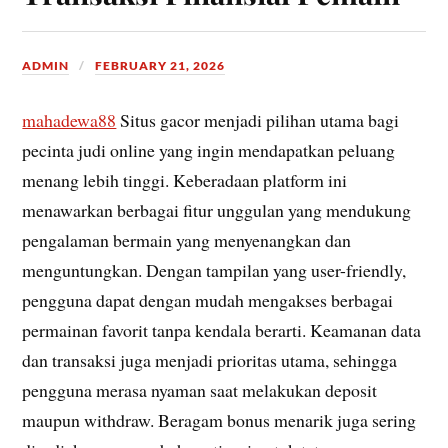
ADMIN
FEBRUARY 21, 2026
mahadewa88
Situs gacor menjadi pilihan utama bagi
pecinta judi online yang ingin mendapatkan peluang
menang lebih tinggi. Keberadaan platform ini
menawarkan berbagai fitur unggulan yang mendukung
pengalaman bermain yang menyenangkan dan
menguntungkan. Dengan tampilan yang user-friendly,
pengguna dapat dengan mudah mengakses berbagai
permainan favorit tanpa kendala berarti. Keamanan data
dan transaksi juga menjadi prioritas utama, sehingga
pengguna merasa nyaman saat melakukan deposit
maupun withdraw. Beragam bonus menarik juga sering