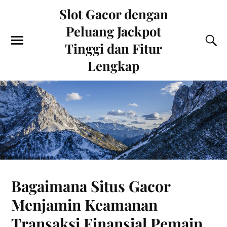
Slot Gacor dengan
Peluang Jackpot
Tinggi dan Fitur
Lengkap
Bagaimana Situs Gacor
Menjamin Keamanan
Transaksi Finansial Pemain