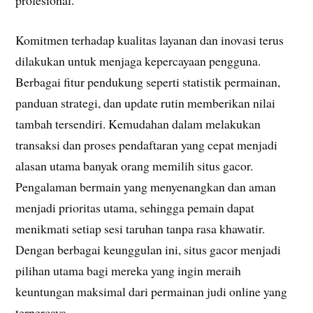
Komitmen terhadap kualitas layanan dan inovasi terus
dilakukan untuk menjaga kepercayaan pengguna.
Berbagai fitur pendukung seperti statistik permainan,
panduan strategi, dan update rutin memberikan nilai
tambah tersendiri. Kemudahan dalam melakukan
transaksi dan proses pendaftaran yang cepat menjadi
alasan utama banyak orang memilih situs gacor.
Pengalaman bermain yang menyenangkan dan aman
menjadi prioritas utama, sehingga pemain dapat
menikmati setiap sesi taruhan tanpa rasa khawatir.
Dengan berbagai keunggulan ini, situs gacor menjadi
pilihan utama bagi mereka yang ingin meraih
keuntungan maksimal dari permainan judi online yang
terpercaya.