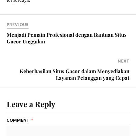
PREVIOUS
Menjadi Pemain Profesional dengan Bantuan Situs
Gacor Unggulan
NEXT
Keberhasilan Situs Gacor dalam Menyediakan
Layanan Pelanggan yang Cepat
Leave a Reply
COMMENT
*