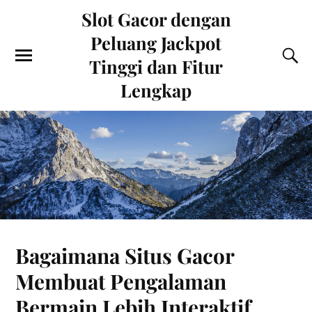
Slot Gacor dengan
Peluang Jackpot
Tinggi dan Fitur
Lengkap
Bagaimana Situs Gacor
Membuat Pengalaman
Bermain Lebih Interaktif