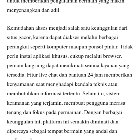
untuk memberikan pengalaman bermain yang makin
menyenangkan dan adil.
Kemudahan akses menjadi salah satu keunggulan dari
situs gacor, karena dapat diakses melalui berbagai
perangkat seperti komputer maupun ponsel pintar. Tidak
perlu instal aplikasi khusus, cukup melalui browser,
pemain langsung dapat menikmati semua layanan yang
tersedia. Fitur live chat dan bantuan 24 jam memberikan
kenyamanan saat menghadapi kendala teknis atau
membutuhkan informasi tertentu. Selain itu, sistem
keamanan yang terjamin, membuat pengguna merasa
tenang dan fokus pada permainan. Dengan berbagai
keunggulan ini, platform ini semakin diminati dan
dipercaya sebagai tempat bermain yang andal dan
profesional.