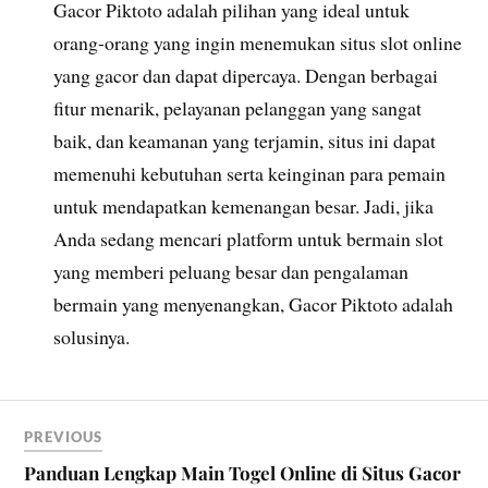
Gacor Piktoto adalah pilihan yang ideal untuk
orang-orang yang ingin menemukan situs slot online
yang gacor dan dapat dipercaya. Dengan berbagai
fitur menarik, pelayanan pelanggan yang sangat
baik, dan keamanan yang terjamin, situs ini dapat
memenuhi kebutuhan serta keinginan para pemain
untuk mendapatkan kemenangan besar. Jadi, jika
Anda sedang mencari platform untuk bermain slot
yang memberi peluang besar dan pengalaman
bermain yang menyenangkan, Gacor Piktoto adalah
solusinya.
PREVIOUS
Panduan Lengkap Main Togel Online di Situs Gacor