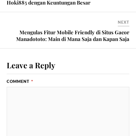
Hoki885 dengan Keuntungan Besar
NEXT
Mengulas Fitur Mobile Friendly di Situs Gacor
Manadototo: Main di Mana Saja dan Kapan Saja
Leave a Reply
COMMENT
*