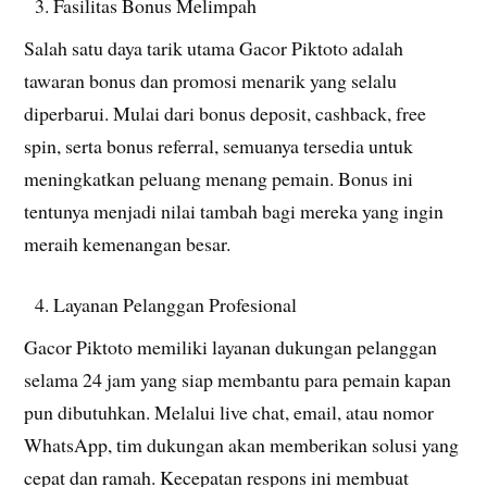
Fasilitas Bonus Melimpah
Salah satu daya tarik utama Gacor Piktoto adalah
tawaran bonus dan promosi menarik yang selalu
diperbarui. Mulai dari bonus deposit, cashback, free
spin, serta bonus referral, semuanya tersedia untuk
meningkatkan peluang menang pemain. Bonus ini
tentunya menjadi nilai tambah bagi mereka yang ingin
meraih kemenangan besar.
Layanan Pelanggan Profesional
Gacor Piktoto memiliki layanan dukungan pelanggan
selama 24 jam yang siap membantu para pemain kapan
pun dibutuhkan. Melalui live chat, email, atau nomor
WhatsApp, tim dukungan akan memberikan solusi yang
cepat dan ramah. Kecepatan respons ini membuat