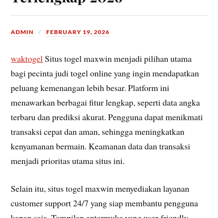
ADMIN
FEBRUARY 19, 2026
waktogel
Situs togel maxwin menjadi pilihan utama
bagi pecinta judi togel online yang ingin mendapatkan
peluang kemenangan lebih besar. Platform ini
menawarkan berbagai fitur lengkap, seperti data angka
terbaru dan prediksi akurat. Pengguna dapat menikmati
transaksi cepat dan aman, sehingga meningkatkan
kenyamanan bermain. Keamanan data dan transaksi
menjadi prioritas utama situs ini.
Selain itu, situs togel maxwin menyediakan layanan
customer support 24/7 yang siap membantu pengguna
kapan saja. Tampilan antarmuka yang user-friendly