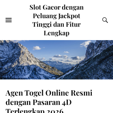
Slot Gacor dengan
Peluang Jackpot
Tinggi dan Fitur
Lengkap
Agen Togel Online Resmi
dengan Pasaran 4D
Terlengkap 2026