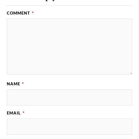
COMMENT
*
NAME
*
EMAIL
*