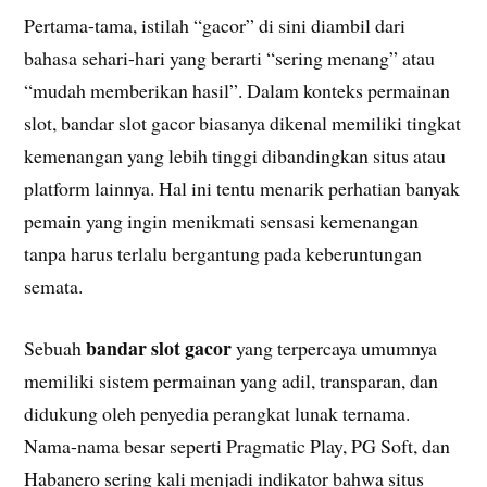
Pertama-tama, istilah “gacor” di sini diambil dari
bahasa sehari-hari yang berarti “sering menang” atau
“mudah memberikan hasil”. Dalam konteks permainan
slot, bandar slot gacor biasanya dikenal memiliki tingkat
kemenangan yang lebih tinggi dibandingkan situs atau
platform lainnya. Hal ini tentu menarik perhatian banyak
pemain yang ingin menikmati sensasi kemenangan
tanpa harus terlalu bergantung pada keberuntungan
semata.
bandar slot gacor
Sebuah
yang terpercaya umumnya
memiliki sistem permainan yang adil, transparan, dan
didukung oleh penyedia perangkat lunak ternama.
Nama-nama besar seperti Pragmatic Play, PG Soft, dan
Habanero sering kali menjadi indikator bahwa situs