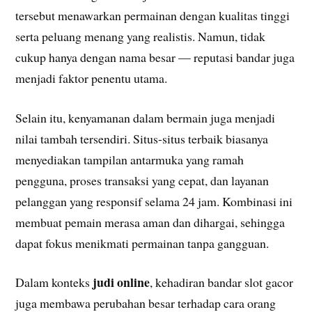
tersebut menawarkan permainan dengan kualitas tinggi
serta peluang menang yang realistis. Namun, tidak
cukup hanya dengan nama besar — reputasi bandar juga
menjadi faktor penentu utama.
Selain itu, kenyamanan dalam bermain juga menjadi
nilai tambah tersendiri. Situs-situs terbaik biasanya
menyediakan tampilan antarmuka yang ramah
pengguna, proses transaksi yang cepat, dan layanan
pelanggan yang responsif selama 24 jam. Kombinasi ini
membuat pemain merasa aman dan dihargai, sehingga
dapat fokus menikmati permainan tanpa gangguan.
judi online
Dalam konteks
, kehadiran bandar slot gacor
juga membawa perubahan besar terhadap cara orang