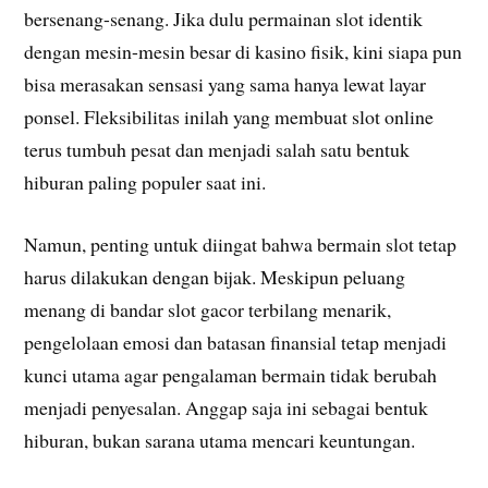
bersenang-senang. Jika dulu permainan slot identik
dengan mesin-mesin besar di kasino fisik, kini siapa pun
bisa merasakan sensasi yang sama hanya lewat layar
ponsel. Fleksibilitas inilah yang membuat slot online
terus tumbuh pesat dan menjadi salah satu bentuk
hiburan paling populer saat ini.
Namun, penting untuk diingat bahwa bermain slot tetap
harus dilakukan dengan bijak. Meskipun peluang
menang di bandar slot gacor terbilang menarik,
pengelolaan emosi dan batasan finansial tetap menjadi
kunci utama agar pengalaman bermain tidak berubah
menjadi penyesalan. Anggap saja ini sebagai bentuk
hiburan, bukan sarana utama mencari keuntungan.