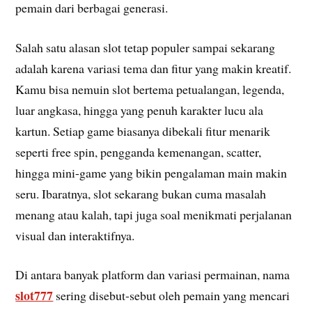
pemain dari berbagai generasi.
Salah satu alasan slot tetap populer sampai sekarang
adalah karena variasi tema dan fitur yang makin kreatif.
Kamu bisa nemuin slot bertema petualangan, legenda,
luar angkasa, hingga yang penuh karakter lucu ala
kartun. Setiap game biasanya dibekali fitur menarik
seperti free spin, pengganda kemenangan, scatter,
hingga mini-game yang bikin pengalaman main makin
seru. Ibaratnya, slot sekarang bukan cuma masalah
menang atau kalah, tapi juga soal menikmati perjalanan
visual dan interaktifnya.
Di antara banyak platform dan variasi permainan, nama
slot777
sering disebut-sebut oleh pemain yang mencari