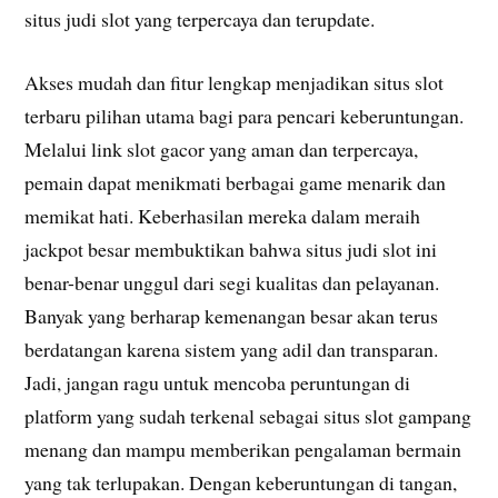
situs judi slot yang terpercaya dan terupdate.
Akses mudah dan fitur lengkap menjadikan situs slot
terbaru pilihan utama bagi para pencari keberuntungan.
Melalui link slot gacor yang aman dan terpercaya,
pemain dapat menikmati berbagai game menarik dan
memikat hati. Keberhasilan mereka dalam meraih
jackpot besar membuktikan bahwa situs judi slot ini
benar-benar unggul dari segi kualitas dan pelayanan.
Banyak yang berharap kemenangan besar akan terus
berdatangan karena sistem yang adil dan transparan.
Jadi, jangan ragu untuk mencoba peruntungan di
platform yang sudah terkenal sebagai situs slot gampang
menang dan mampu memberikan pengalaman bermain
yang tak terlupakan. Dengan keberuntungan di tangan,