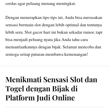
cerdas agar peluang menang meningkat.
Dengan menerapkan tips-tips ini, Anda bisa merasakan
sensasi bermain slot dengan lebih optimal dan tentunya
lebih seru. Slot gacor hari ini bukan sekadar rumor, tapi
bisa menjadi peluang nyata jika Anda tahu cara
memanfaatkannya dengan bijak. Selamat mencoba dan
semoga setiap putaran membawa kemenangan!
Menikmati Sensasi Slot dan
Togel dengan Bijak di
Platform Judi Online