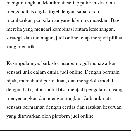
menguntungkan. Menikmati setiap putaran slot atau
menganalisis angka togel dengan sabar akan
memberikan pengalaman yang lebih memuaskan. Bagi
mereka yang mencari kombinasi antara kesenangan,
strategi, dan tantangan, judi online tetap menjadi pilihan
yang menarik.
Kesimpulannya, baik slot maupun togel menawarkan
sensasi unik dalam dunia judi online. Dengan bermain
bijak, memahami permainan, dan mengelola modal
dengan baik, hiburan ini bisa menjadi pengalaman yang
menyenangkan dan menguntungkan. Jadi, nikmati
sensasi permainan dengan cerdas dan rasakan keseruan
yang ditawarkan oleh platform judi online.