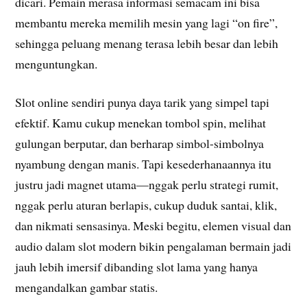
dicari. Pemain merasa informasi semacam ini bisa
membantu mereka memilih mesin yang lagi “on fire”,
sehingga peluang menang terasa lebih besar dan lebih
menguntungkan.
Slot online sendiri punya daya tarik yang simpel tapi
efektif. Kamu cukup menekan tombol spin, melihat
gulungan berputar, dan berharap simbol-simbolnya
nyambung dengan manis. Tapi kesederhanaannya itu
justru jadi magnet utama—nggak perlu strategi rumit,
nggak perlu aturan berlapis, cukup duduk santai, klik,
dan nikmati sensasinya. Meski begitu, elemen visual dan
audio dalam slot modern bikin pengalaman bermain jadi
jauh lebih imersif dibanding slot lama yang hanya
mengandalkan gambar statis.