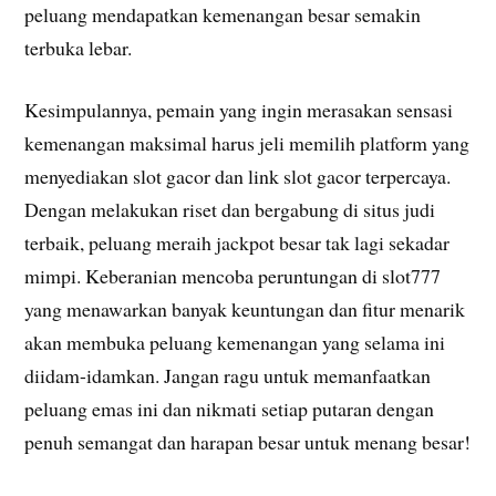
peluang mendapatkan kemenangan besar semakin
terbuka lebar.
Kesimpulannya, pemain yang ingin merasakan sensasi
kemenangan maksimal harus jeli memilih platform yang
menyediakan slot gacor dan link slot gacor terpercaya.
Dengan melakukan riset dan bergabung di situs judi
terbaik, peluang meraih jackpot besar tak lagi sekadar
mimpi. Keberanian mencoba peruntungan di slot777
yang menawarkan banyak keuntungan dan fitur menarik
akan membuka peluang kemenangan yang selama ini
diidam-idamkan. Jangan ragu untuk memanfaatkan
peluang emas ini dan nikmati setiap putaran dengan
penuh semangat dan harapan besar untuk menang besar!