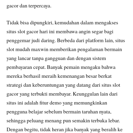
gacor dan terpercaya.
Tidak bisa dipungkiri, kemudahan dalam mengakses
situs slot gacor hari ini membawa angin segar bagi
penggemar judi daring. Berbeda dari platform lain, situs
slot mudah maxwin memberikan pengalaman bermain
yang lancar tanpa gangguan dan dengan sistem
pembayaran cepat. Banyak pemain mengaku bahwa
mereka berhasil meraih kemenangan besar berkat
strategi dan keberuntungan yang datang dari situs slot
gacor yang terbukti membayar. Keunggulan lain dari
situs ini adalah fitur demo yang memungkinkan
pengguna belajar sebelum bermain taruhan nyata,
sehingga peluang menang pun semakin terbuka lebar.
Dengan begitu, tidak heran jika banyak yang beralih ke