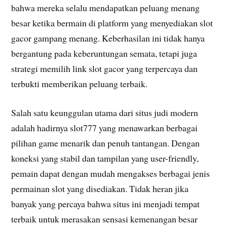
bahwa mereka selalu mendapatkan peluang menang
besar ketika bermain di platform yang menyediakan slot
gacor gampang menang. Keberhasilan ini tidak hanya
bergantung pada keberuntungan semata, tetapi juga
strategi memilih link slot gacor yang terpercaya dan
terbukti memberikan peluang terbaik.
Salah satu keunggulan utama dari situs judi modern
adalah hadirnya slot777 yang menawarkan berbagai
pilihan game menarik dan penuh tantangan. Dengan
koneksi yang stabil dan tampilan yang user-friendly,
pemain dapat dengan mudah mengakses berbagai jenis
permainan slot yang disediakan. Tidak heran jika
banyak yang percaya bahwa situs ini menjadi tempat
terbaik untuk merasakan sensasi kemenangan besar