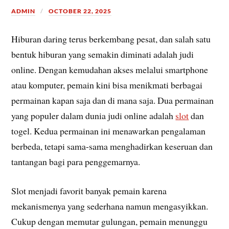
ADMIN
OCTOBER 22, 2025
Hiburan daring terus berkembang pesat, dan salah satu
bentuk hiburan yang semakin diminati adalah judi
online. Dengan kemudahan akses melalui smartphone
atau komputer, pemain kini bisa menikmati berbagai
permainan kapan saja dan di mana saja. Dua permainan
yang populer dalam dunia judi online adalah
slot
dan
togel. Kedua permainan ini menawarkan pengalaman
berbeda, tetapi sama-sama menghadirkan keseruan dan
tantangan bagi para penggemarnya.
Slot menjadi favorit banyak pemain karena
mekanismenya yang sederhana namun mengasyikkan.
Cukup dengan memutar gulungan, pemain menunggu