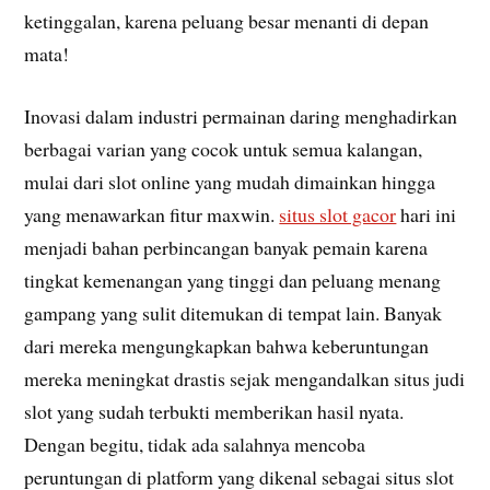
ketinggalan, karena peluang besar menanti di depan
mata!
Inovasi dalam industri permainan daring menghadirkan
berbagai varian yang cocok untuk semua kalangan,
mulai dari slot online yang mudah dimainkan hingga
yang menawarkan fitur maxwin.
situs slot gacor
hari ini
menjadi bahan perbincangan banyak pemain karena
tingkat kemenangan yang tinggi dan peluang menang
gampang yang sulit ditemukan di tempat lain. Banyak
dari mereka mengungkapkan bahwa keberuntungan
mereka meningkat drastis sejak mengandalkan situs judi
slot yang sudah terbukti memberikan hasil nyata.
Dengan begitu, tidak ada salahnya mencoba
peruntungan di platform yang dikenal sebagai situs slot