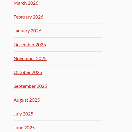
March 2026
February 2026
January 2026
December 2025
November 2025
October 2025
September 2025
August 2025
July 2025
June 2025