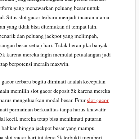
latform yang menawarkan peluang besar untuk
 Situs slot gacor terbaru menjadi incaran utama
an yang tidak bisa ditemukan di tempat lain.
menarik dan peluang jackpot yang melimpah,
ngan besar setiap hari. Tidak heran jika banyak
o 5k karena mereka ingin memulai petualangan judi
tap berpotensi meraih maxwin.
 gacor terbaru begitu diminati adalah kecepatan
ain memilih slot gacor deposit 5k karena mereka
harus mengeluarkan modal besar. Fitur
slot gacor
i permainan berkualitas tanpa harus khawatir
l kecil, mereka tetap bisa menikmati putaran
, bahkan hingga jackpot besar yang mampu
slot gacor hari ini depo 5k terbukti memberi