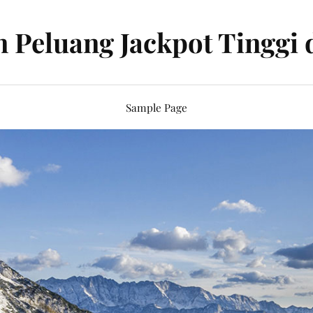
n Peluang Jackpot Tinggi 
Sample Page