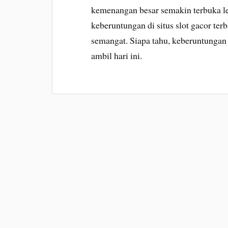
kemenangan besar semakin terbuka le
keberuntungan di situs slot gacor te
semangat. Siapa tahu, keberuntungan
ambil hari ini.