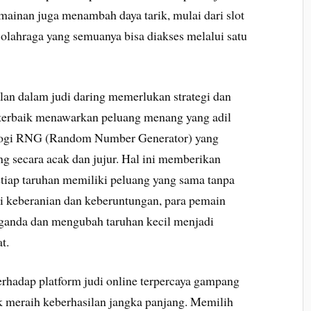
mainan juga menambah daya tarik, mulai dari slot
 olahraga yang semuanya bisa diakses melalui satu
ilan dalam judi daring memerlukan strategi dan
e terbaik menawarkan peluang menang yang adil
ologi RNG (Random Number Generator) yang
g secara acak dan jujur. Hal ini memberikan
tiap taruhan memiliki peluang yang sama tanpa
i keberanian dan keberuntungan, para pemain
anda dan mengubah taruhan kecil menjadi
t.
hadap platform judi online terpercaya gampang
 meraih keberhasilan jangka panjang. Memilih