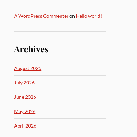
A WordPress Commenter
on
Hello world!
Archives
August 2026
July 2026
June 2026
May 2026
April 2026