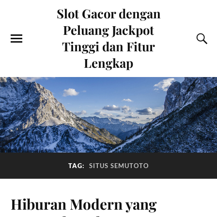
Slot Gacor dengan
Peluang Jackpot
Tinggi dan Fitur
Lengkap
TAG:
SITUS SEMUTOTO
Hiburan Modern yang