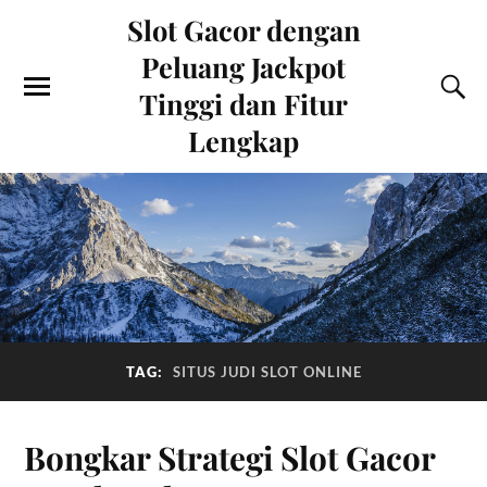
Slot Gacor dengan
Peluang Jackpot
Tinggi dan Fitur
Lengkap
TAG:
SITUS JUDI SLOT ONLINE
Bongkar Strategi Slot Gacor