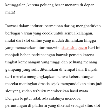
ketinggalan, karena peluang besar menanti di depan
mata!
Inovasi dalam industri permainan daring menghadirkan
berbagai varian yang cocok untuk semua kalangan,
mulai dari slot online yang mudah dimainkan hingga
yang menawarkan fitur maxwin.
situs slot gacor
hari ini
menjadi bahan perbincangan banyak pemain karena
tingkat kemenangan yang tinggi dan peluang menang
gampang yang sulit ditemukan di tempat lain. Banyak
dari mereka mengungkapkan bahwa keberuntungan
mereka meningkat drastis sejak mengandalkan situs judi
slot yang sudah terbukti memberikan hasil nyata.
Dengan begitu, tidak ada salahnya mencoba
peruntungan di platform yang dikenal sebagai situs slot