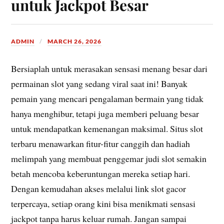
untuk Jackpot Besar
ADMIN
MARCH 26, 2026
Bersiaplah untuk merasakan sensasi menang besar dari
permainan slot yang sedang viral saat ini! Banyak
pemain yang mencari pengalaman bermain yang tidak
hanya menghibur, tetapi juga memberi peluang besar
untuk mendapatkan kemenangan maksimal. Situs slot
terbaru menawarkan fitur-fitur canggih dan hadiah
melimpah yang membuat penggemar judi slot semakin
betah mencoba keberuntungan mereka setiap hari.
Dengan kemudahan akses melalui link slot gacor
terpercaya, setiap orang kini bisa menikmati sensasi
jackpot tanpa harus keluar rumah. Jangan sampai