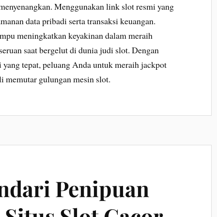
menyenangkan. Menggunakan link slot resmi yang
anan data pribadi serta transaksi keuangan.
ampu meningkatkan keyakinan dalam meraih
uan saat bergelut di dunia judi slot. Dengan
i yang tepat, peluang Anda untuk meraih jackpot
ali memutar gulungan mesin slot.
ndari Penipuan
 Situs Slot Gacor