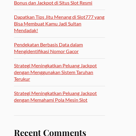
Bonus dan Jackpot di Situs Slot Resmi
Dapatkan Tips Jitu Menang di Slot777 yang
Bisa Membuat Kamu Jadi Sultan
Mendadak!
Pendekatan Berbasis Data dalam
Mengidentifikasi Nomor Gacor
Strategi Meningkatkan Peluang Jackpot
dengan Menggunakan Sistem Taruhan
Terukur
Strategi Meningkatkan Peluang Jackpot
dengan Memahami Pola Mesin Slot
Recent Comments