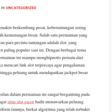
IN
UNCATEGORIZED
emakin berkembang pesat, keberuntungan sering
aih kemenangan besar. Salah satu permainan yang
an para pecinta tantangan adalah slot, yang
lot paling populer saat ini. Dengan berbagai tema
permainan ini mampu menghipnotis pemain dari
a mencari link slot terpercaya agar pengalaman
hingga peluang untuk mendapatkan jackpot besar
silan dalam permainan ini sangat bergantung pada
bagai
situs slot gacor
hadir menawarkan peluang
form lainnya, berkat algoritma yang telah terbukti