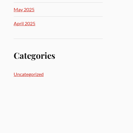
May 2025
April 2025
Categories
Uncategorized