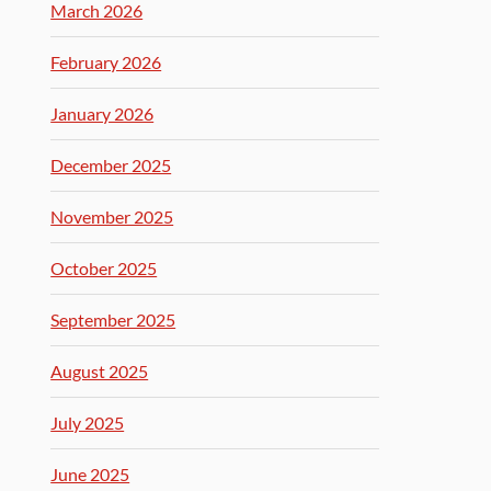
March 2026
February 2026
January 2026
December 2025
November 2025
October 2025
September 2025
August 2025
July 2025
June 2025