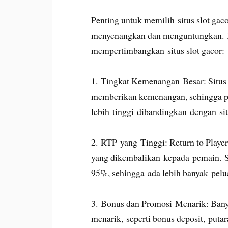
Penting untuk memilih situs slot ga
menyenangkan dan menguntungkan. B
mempertimbangkan situs slot gacor:
1. Tingkat Kemenangan Besar: Situs 
memberikan kemenangan, sehingga 
lebih tinggi dibandingkan dengan sit
2. RTP yang Tinggi: Return to Play
yang dikembalikan kepada pemain. S
95%, sehingga ada lebih banyak pel
3. Bonus dan Promosi Menarik: Ban
menarik, seperti bonus deposit, putar