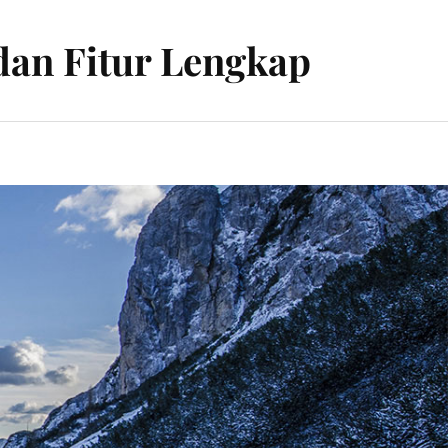
dan Fitur Lengkap