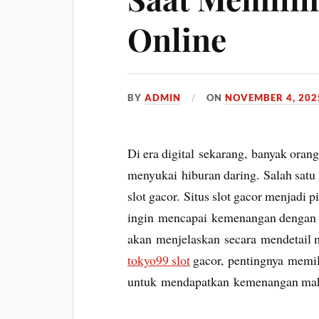
Online
BY
ADMIN
ON
NOVEMBER 4, 202
Di era digital sekarang, banyak orang
menyukai hiburan daring. Salah satu 
slot gacor. Situs slot gacor menjadi 
ingin mencapai kemenangan dengan le
akan menjelaskan secara mendetail 
tokyo99 slot
gacor, pentingnya memilih
untuk mendapatkan kemenangan mak