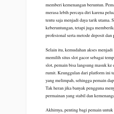
memberi kemenangan beruntun. Pemai
merasa lebih percaya diri karena pel
tentu saja menjadi daya tarik utama. 
keberuntungan, tetapi juga memberi
profesional serta metode deposit dan 
Selain itu, kemudahan akses menjadi
memilih situs slot gacor sebagai temp
slot, pemain bisa langsung masuk ke
rumit. Keunggulan dari platform ini t
yang melimpah, sehingga pemain da
Tak heran jika banyak pengguna menye
permainan yang stabil dan kemenangan
Akhirnya, penting bagi pemain untuk s