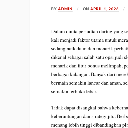
BY
ADMIN
ON
APRIL 1, 2026
Dalam dunia perjudian daring yang s
kali menjadi faktor utama untuk mer
sedang naik daun dan menarik perhati
dikenal sebagai salah satu opsi judi s
menarik dan fitur bonus melimpah, 
berbagai kalangan. Banyak dari merek
bermain semakin lancar dan aman, se
semakin terbuka lebar.
Tidak dapat disangkal bahwa keberha
keberuntungan dan strategi jitu. Ber
menang lebih tinggi dibandingkan plat