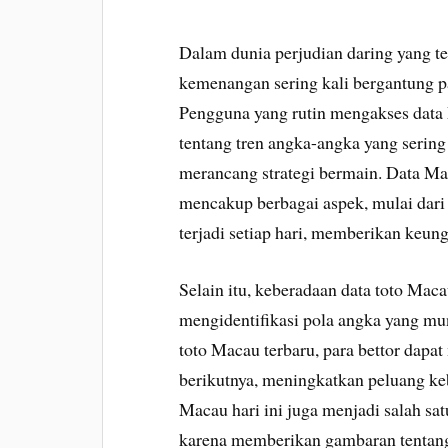
Dalam dunia perjudian daring yang t
kemenangan sering kali bergantung pa
Pengguna yang rutin mengakses dat
tentang tren angka-angka yang seri
merancang strategi bermain. Data M
mencakup berbagai aspek, mulai dar
terjadi setiap hari, memberikan keung
Selain itu, keberadaan data toto Ma
mengidentifikasi pola angka yang mu
toto Macau terbaru, para bettor dapa
berikutnya, meningkatkan peluang keb
Macau hari ini juga menjadi salah sat
karena memberikan gambaran tentang