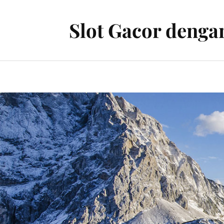
Slot Gacor denga