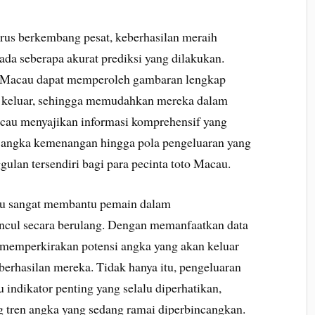
erus berkembang pesat, keberhasilan meraih
da seberapa akurat prediksi yang dilakukan.
a Macau dapat memperoleh gambaran lengkap
ng keluar, sehingga memudahkan mereka dalam
acau menyajikan informasi komprehensif yang
i angka kemenangan hingga pola pengeluaran yang
gulan tersendiri bagi para pecinta toto Macau.
cau sangat membantu pemain dalam
ncul secara berulang. Dengan memanfaatkan data
t memperkirakan potensi angka yang akan keluar
erhasilan mereka. Tidak hanya itu, pengeluaran
u indikator penting yang selalu diperhatikan,
 tren angka yang sedang ramai diperbincangkan.