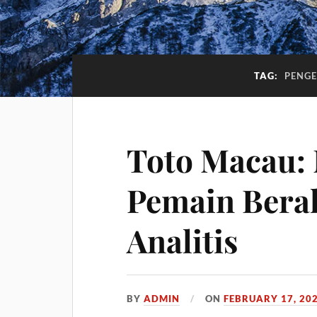
TAG:
PENGE
Toto Macau:
Pemain Beral
Analitis
BY
ADMIN
ON
FEBRUARY 17, 20