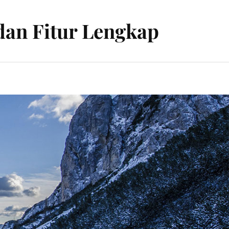
dan Fitur Lengkap