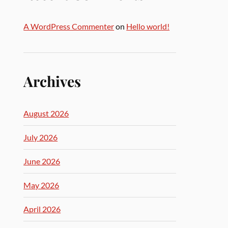
A WordPress Commenter
on
Hello world!
Archives
August 2026
July 2026
June 2026
May 2026
April 2026