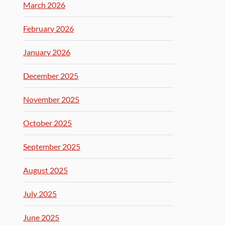
March 2026
February 2026
January 2026
December 2025
November 2025
October 2025
September 2025
August 2025
July 2025
June 2025