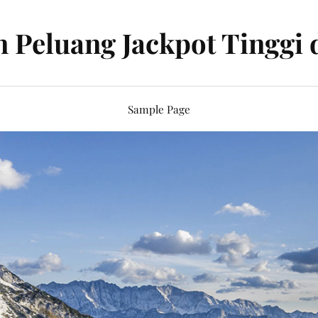
n Peluang Jackpot Tinggi 
Sample Page