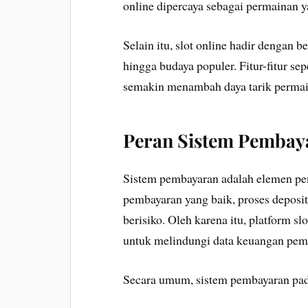
online dipercaya sebagai permainan ya
Selain itu, slot online hadir dengan b
hingga budaya populer. Fitur-fitur sepe
semakin menambah daya tarik permai
Peran Sistem Pembaya
Sistem pembayaran adalah elemen pen
pembayaran yang baik, proses deposi
berisiko. Oleh karena itu, platform 
untuk melindungi data keuangan pem
Secara umum, sistem pembayaran pada