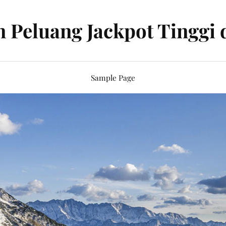
n Peluang Jackpot Tinggi 
Sample Page