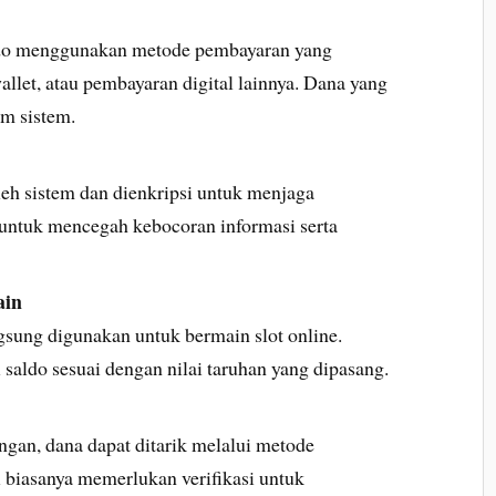
ldo menggunakan metode pembayaran yang
-wallet, atau pembayaran digital lainnya. Dana yang
am sistem.
oleh sistem dan dienkripsi untuk menjaga
 untuk mencegah kebocoran informasi serta
ain
gsung digunakan untuk bermain slot online.
saldo sesuai dengan nilai taruhan yang dipasang.
an, dana dapat ditarik melalui metode
 biasanya memerlukan verifikasi untuk