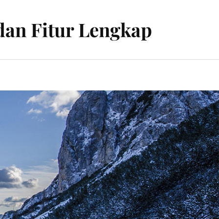
dan Fitur Lengkap