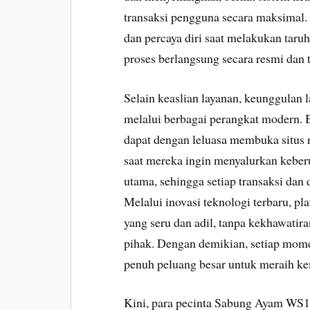
transaksi pengguna secara maksimal.
dan percaya diri saat melakukan taru
proses berlangsung secara resmi dan 
Selain keaslian layanan, keunggulan l
melalui berbagai perangkat modern.
dapat dengan leluasa membuka situs 
saat mereka ingin menyalurkan keber
utama, sehingga setiap transaksi dan 
Melalui inovasi teknologi terbaru, 
yang seru dan adil, tanpa kekhawati
pihak. Dengan demikian, setiap mom
penuh peluang besar untuk meraih k
Kini, para pecinta Sabung Ayam WS168