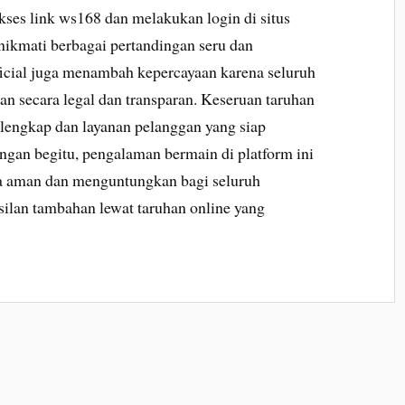
es link ws168 dan melakukan login di situs
ikmati berbagai pertandingan seru dan
cial juga menambah kepercayaan karena seluruh
an secara legal dan transparan. Keseruan taruhan
 lengkap dan layanan pelanggan yang siap
gan begitu, pengalaman bermain di platform ini
ga aman dan menguntungkan bagi seluruh
ilan tambahan lewat taruhan online yang