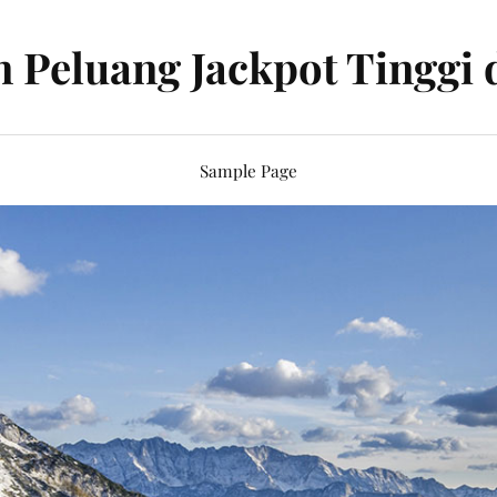
n Peluang Jackpot Tinggi 
Sample Page