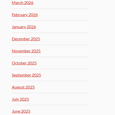
March 2026
February 2026
January 2026
December 2025
November 2025
October 2025
September 2025
August 2025
July 2025
June 2025