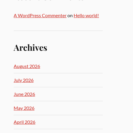
A WordPress Commenter
on
Hello world!
Archives
August 2026
July 2026
June 2026
May 2026
April 2026