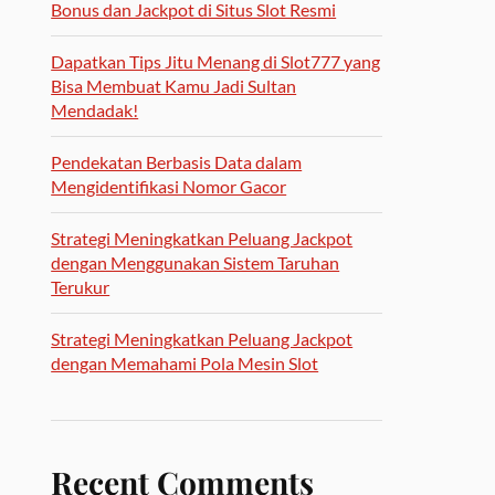
Bonus dan Jackpot di Situs Slot Resmi
Dapatkan Tips Jitu Menang di Slot777 yang
Bisa Membuat Kamu Jadi Sultan
Mendadak!
Pendekatan Berbasis Data dalam
Mengidentifikasi Nomor Gacor
Strategi Meningkatkan Peluang Jackpot
dengan Menggunakan Sistem Taruhan
Terukur
Strategi Meningkatkan Peluang Jackpot
dengan Memahami Pola Mesin Slot
Recent Comments