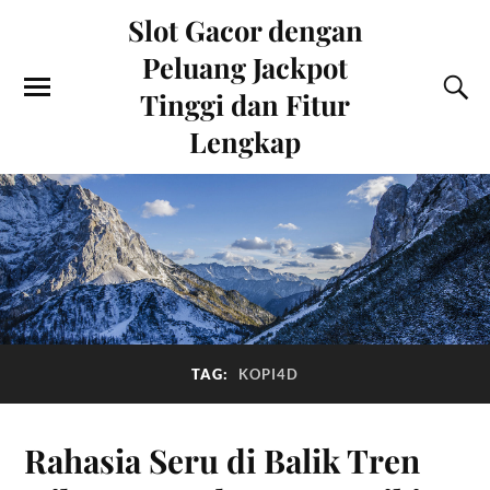
Slot Gacor dengan
Peluang Jackpot
Tinggi dan Fitur
Lengkap
TAG:
KOPI4D
Rahasia Seru di Balik Tren