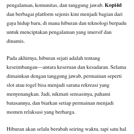
Kopi4d
pengalaman, komunitas, dan tanggung jawab.
dan berbagai platform sejenis kini menjadi bagian dari
gaya hidup baru, di mana hiburan dan teknologi berpadu
untuk menciptakan pengalaman yang imersif dan
dinamis.
Pada akhirnya, hiburan sejati adalah tentang
keseimbangan—antara keseruan dan kesadaran. Selama
dimainkan dengan tanggung jawab, permainan seperti
slot atau togel bisa menjadi sarana rekreasi yang
menyenangkan. Jadi, nikmati sensasinya, pahami
batasannya, dan biarkan setiap permainan menjadi
momen relaksasi yang berharga.
Hiburan akan selalu berubah seiring waktu, tapi satu hal