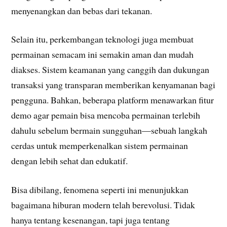
menyenangkan dan bebas dari tekanan.
Selain itu, perkembangan teknologi juga membuat
permainan semacam ini semakin aman dan mudah
diakses. Sistem keamanan yang canggih dan dukungan
transaksi yang transparan memberikan kenyamanan bagi
pengguna. Bahkan, beberapa platform menawarkan fitur
demo agar pemain bisa mencoba permainan terlebih
dahulu sebelum bermain sungguhan—sebuah langkah
cerdas untuk memperkenalkan sistem permainan
dengan lebih sehat dan edukatif.
Bisa dibilang, fenomena seperti ini menunjukkan
bagaimana hiburan modern telah berevolusi. Tidak
hanya tentang kesenangan, tapi juga tentang